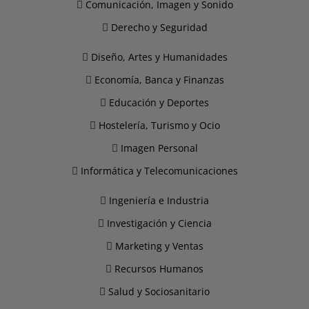
Comunicación, Imagen y Sonido
Derecho y Seguridad
Diseño, Artes y Humanidades
Economía, Banca y Finanzas
Educación y Deportes
Hostelería, Turismo y Ocio
Imagen Personal
Informática y Telecomunicaciones
Ingeniería e Industria
Investigación y Ciencia
Marketing y Ventas
Recursos Humanos
Salud y Sociosanitario