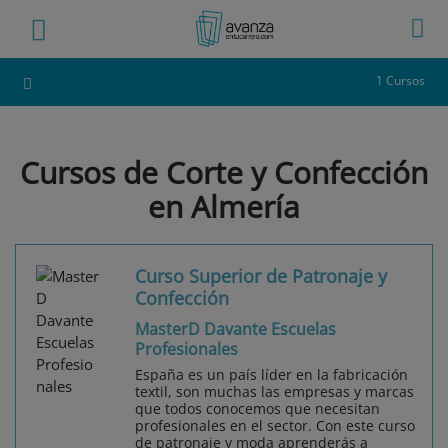
1 Cursos
Cursos de Corte y Confección
en Almería
Curso Superior de Patronaje y
Confección
MasterD Davante Escuelas
Profesionales
España es un país líder en la fabricación
textil, son muchas las empresas y marcas
que todos conocemos que necesitan
profesionales en el sector. Con este curso
de patronaje y moda aprenderás a