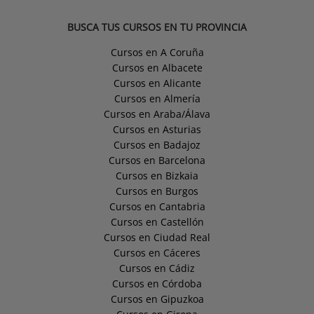
BUSCA TUS CURSOS EN TU PROVINCIA
Cursos en A Coruña
Cursos en Albacete
Cursos en Alicante
Cursos en Almería
Cursos en Araba/Álava
Cursos en Asturias
Cursos en Badajoz
Cursos en Barcelona
Cursos en Bizkaia
Cursos en Burgos
Cursos en Cantabria
Cursos en Castellón
Cursos en Ciudad Real
Cursos en Cáceres
Cursos en Cádiz
Cursos en Córdoba
Cursos en Gipuzkoa