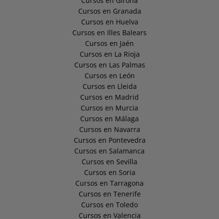
Cursos en Girona
Cursos en Granada
Cursos en Huelva
Cursos en Illes Balears
Cursos en Jaén
Cursos en La Rioja
Cursos en Las Palmas
Cursos en León
Cursos en Lleida
Cursos en Madrid
Cursos en Murcia
Cursos en Málaga
Cursos en Navarra
Cursos en Pontevedra
Cursos en Salamanca
Cursos en Sevilla
Cursos en Soria
Cursos en Tarragona
Cursos en Tenerife
Cursos en Toledo
Cursos en Valencia