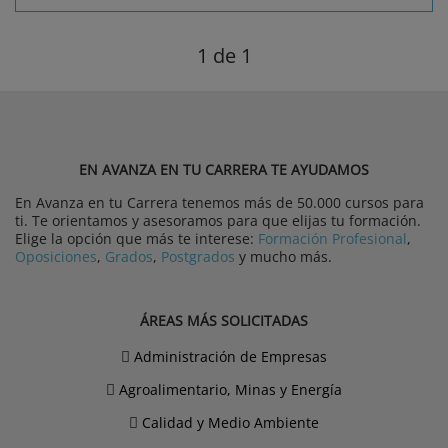
1
de 1
EN AVANZA EN TU CARRERA TE AYUDAMOS
En Avanza en tu Carrera tenemos más de 50.000 cursos para
ti. Te orientamos y asesoramos para que elijas tu formación.
Elige la opción que más te interese:
Formación Profesional
,
Oposiciones
,
Grados
,
Postgrados
y mucho más.
ÁREAS MÁS SOLICITADAS
Administración de Empresas
Agroalimentario, Minas y Energía
Calidad y Medio Ambiente