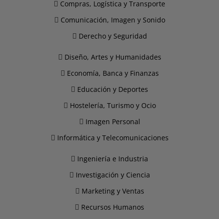
Compras, Logística y Transporte
Comunicación, Imagen y Sonido
Derecho y Seguridad
Diseño, Artes y Humanidades
Economía, Banca y Finanzas
Educación y Deportes
Hostelería, Turismo y Ocio
Imagen Personal
Informática y Telecomunicaciones
Ingeniería e Industria
Investigación y Ciencia
Marketing y Ventas
Recursos Humanos