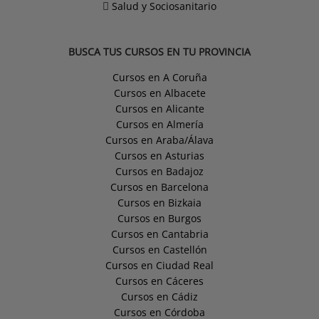
Salud y Sociosanitario
BUSCA TUS CURSOS EN TU PROVINCIA
Cursos en A Coruña
Cursos en Albacete
Cursos en Alicante
Cursos en Almería
Cursos en Araba/Álava
Cursos en Asturias
Cursos en Badajoz
Cursos en Barcelona
Cursos en Bizkaia
Cursos en Burgos
Cursos en Cantabria
Cursos en Castellón
Cursos en Ciudad Real
Cursos en Cáceres
Cursos en Cádiz
Cursos en Córdoba