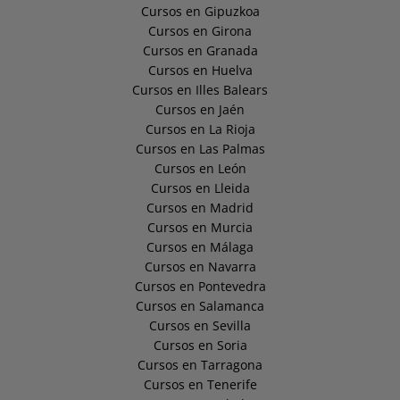
Cursos en Gipuzkoa
Cursos en Girona
Cursos en Granada
Cursos en Huelva
Cursos en Illes Balears
Cursos en Jaén
Cursos en La Rioja
Cursos en Las Palmas
Cursos en León
Cursos en Lleida
Cursos en Madrid
Cursos en Murcia
Cursos en Málaga
Cursos en Navarra
Cursos en Pontevedra
Cursos en Salamanca
Cursos en Sevilla
Cursos en Soria
Cursos en Tarragona
Cursos en Tenerife