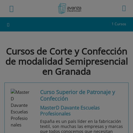
1 Cursos
Cursos de Corte y Confección
de modalidad Semipresencial
en Granada
Curso Superior de Patronaje y
Confección
MasterD Davante Escuelas
Profesionales
España es un país líder en la fabricación
textil, son muchas las empresas y marcas
que todos conocemos que necesitan