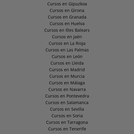
Cursos en Gipuzkoa
Cursos en Girona
Cursos en Granada
Cursos en Huelva
Cursos en Illes Balears
Cursos en Jaén
Cursos en La Rioja
Cursos en Las Palmas
Cursos en León
Cursos en Lleida
Cursos en Madrid
Cursos en Murcia
Cursos en Málaga
Cursos en Navarra
Cursos en Pontevedra
Cursos en Salamanca
Cursos en Sevilla
Cursos en Soria
Cursos en Tarragona
Cursos en Tenerife