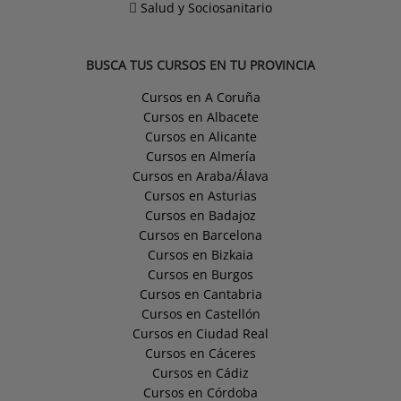
Salud y Sociosanitario
BUSCA TUS CURSOS EN TU PROVINCIA
Cursos en A Coruña
Cursos en Albacete
Cursos en Alicante
Cursos en Almería
Cursos en Araba/Álava
Cursos en Asturias
Cursos en Badajoz
Cursos en Barcelona
Cursos en Bizkaia
Cursos en Burgos
Cursos en Cantabria
Cursos en Castellón
Cursos en Ciudad Real
Cursos en Cáceres
Cursos en Cádiz
Cursos en Córdoba