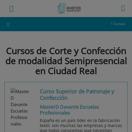
1 Cursos
Cursos de Corte y Confección
de modalidad Semipresencial
en Ciudad Real
Curso Superior de Patronaje y
Confección
MasterD Davante Escuelas
Profesionales
España es un país líder en la fabricación
textil, son muchas las empresas y marcas
que todos conocemos que necesitan