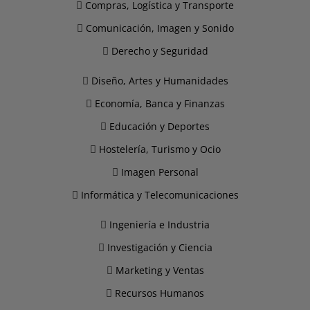
Compras, Logística y Transporte
Comunicación, Imagen y Sonido
Derecho y Seguridad
Diseño, Artes y Humanidades
Economía, Banca y Finanzas
Educación y Deportes
Hostelería, Turismo y Ocio
Imagen Personal
Informática y Telecomunicaciones
Ingeniería e Industria
Investigación y Ciencia
Marketing y Ventas
Recursos Humanos