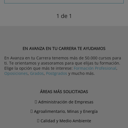
1
de 1
EN AVANZA EN TU CARRERA TE AYUDAMOS
En Avanza en tu Carrera tenemos más de 50.000 cursos para
ti. Te orientamos y asesoramos para que elijas tu formación.
Elige la opción que más te interese:
Formación Profesional
,
Oposiciones
,
Grados
,
Postgrados
y mucho más.
ÁREAS MÁS SOLICITADAS
Administración de Empresas
Agroalimentario, Minas y Energía
Calidad y Medio Ambiente