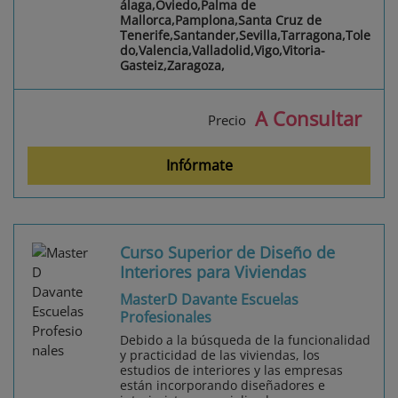
álaga,Oviedo,Palma de
Mallorca,Pamplona,Santa Cruz de
Tenerife,Santander,Sevilla,Tarragona,Tole
do,Valencia,Valladolid,Vigo,Vitoria-
Gasteiz,Zaragoza,
A Consultar
Precio
Infórmate
Curso Superior de Diseño de
Interiores para Viviendas
MasterD Davante Escuelas
Profesionales
Debido a la búsqueda de la funcionalidad
y practicidad de las viviendas, los
estudios de interiores y las empresas
están incorporando diseñadores e