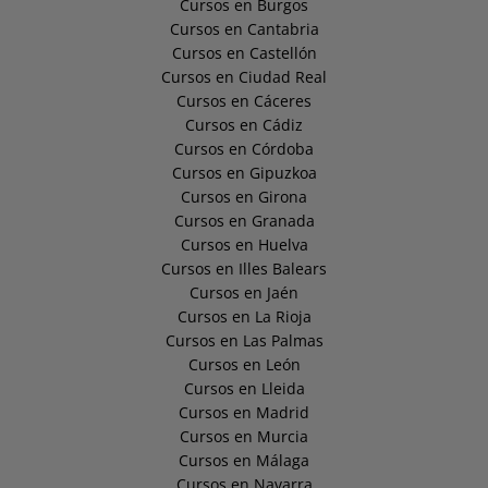
Cursos en Burgos
Cursos en Cantabria
Cursos en Castellón
Cursos en Ciudad Real
Cursos en Cáceres
Cursos en Cádiz
Cursos en Córdoba
Cursos en Gipuzkoa
Cursos en Girona
Cursos en Granada
Cursos en Huelva
Cursos en Illes Balears
Cursos en Jaén
Cursos en La Rioja
Cursos en Las Palmas
Cursos en León
Cursos en Lleida
Cursos en Madrid
Cursos en Murcia
Cursos en Málaga
Cursos en Navarra