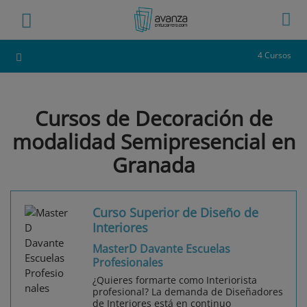
4 Cursos
Cursos de Decoración de
modalidad Semipresencial en
Granada
Curso Superior de Diseño de
Interiores
MasterD Davante Escuelas
Profesionales
¿Quieres formarte como Interiorista
profesional? La demanda de Diseñadores
de Interiores está en continuo