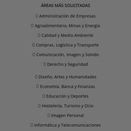
ÁREAS MÁS SOLICITADAS
Administración de Empresas
Agroalimentario, Minas y Energía
Calidad y Medio Ambiente
Compras, Logística y Transporte
Comunicación, Imagen y Sonido
Derecho y Seguridad
Diseño, Artes y Humanidades
Economía, Banca y Finanzas
Educación y Deportes
Hostelería, Turismo y Ocio
Imagen Personal
Informática y Telecomunicaciones