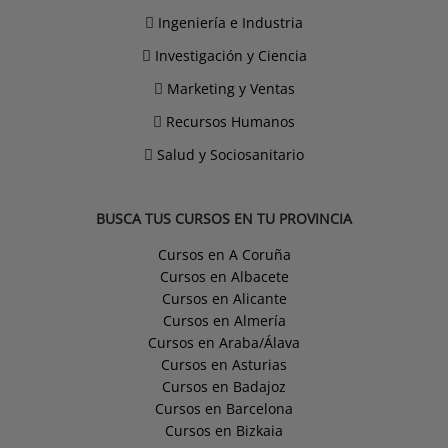
Ingeniería e Industria
Investigación y Ciencia
Marketing y Ventas
Recursos Humanos
Salud y Sociosanitario
BUSCA TUS CURSOS EN TU PROVINCIA
Cursos en A Coruña
Cursos en Albacete
Cursos en Alicante
Cursos en Almería
Cursos en Araba/Álava
Cursos en Asturias
Cursos en Badajoz
Cursos en Barcelona
Cursos en Bizkaia