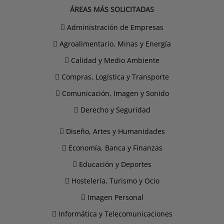
ÁREAS MÁS SOLICITADAS
Administración de Empresas
Agroalimentario, Minas y Energía
Calidad y Medio Ambiente
Compras, Logística y Transporte
Comunicación, Imagen y Sonido
Derecho y Seguridad
Diseño, Artes y Humanidades
Economía, Banca y Finanzas
Educación y Deportes
Hostelería, Turismo y Ocio
Imagen Personal
Informática y Telecomunicaciones