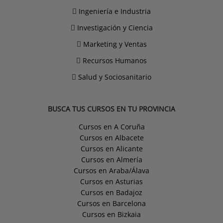
Ingeniería e Industria
Investigación y Ciencia
Marketing y Ventas
Recursos Humanos
Salud y Sociosanitario
BUSCA TUS CURSOS EN TU PROVINCIA
Cursos en A Coruña
Cursos en Albacete
Cursos en Alicante
Cursos en Almería
Cursos en Araba/Álava
Cursos en Asturias
Cursos en Badajoz
Cursos en Barcelona
Cursos en Bizkaia