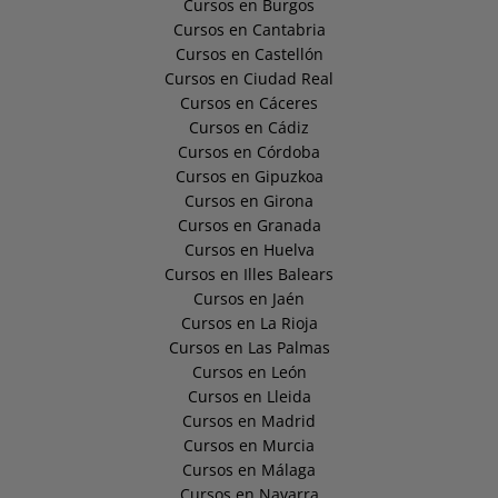
Cursos en Burgos
Cursos en Cantabria
Cursos en Castellón
Cursos en Ciudad Real
Cursos en Cáceres
Cursos en Cádiz
Cursos en Córdoba
Cursos en Gipuzkoa
Cursos en Girona
Cursos en Granada
Cursos en Huelva
Cursos en Illes Balears
Cursos en Jaén
Cursos en La Rioja
Cursos en Las Palmas
Cursos en León
Cursos en Lleida
Cursos en Madrid
Cursos en Murcia
Cursos en Málaga
Cursos en Navarra