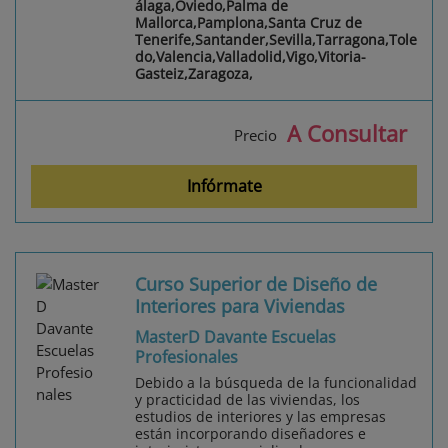
álaga,Oviedo,Palma de
Mallorca,Pamplona,Santa Cruz de
Tenerife,Santander,Sevilla,Tarragona,Tole
do,Valencia,Valladolid,Vigo,Vitoria-
Gasteiz,Zaragoza,
A Consultar
Precio
Infórmate
Curso Superior de Diseño de
Interiores para Viviendas
MasterD Davante Escuelas
Profesionales
Debido a la búsqueda de la funcionalidad
y practicidad de las viviendas, los
estudios de interiores y las empresas
están incorporando diseñadores e