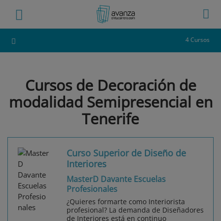
4 Cursos
Cursos de Decoración de
modalidad Semipresencial en
Tenerife
Curso Superior de Diseño de
Interiores
MasterD Davante Escuelas
Profesionales
¿Quieres formarte como Interiorista
profesional? La demanda de Diseñadores
de Interiores está en continuo