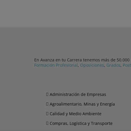
En Avanza en tu Carrera tenemos más de 50.000 cu
Formación Profesional
,
Oposiciones
,
Grados
,
Pos
Administración de Empresas
Agroalimentario, Minas y Energía
Calidad y Medio Ambiente
Compras, Logística y Transporte