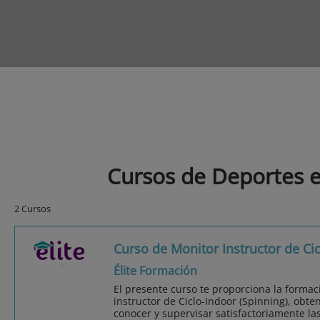
Cursos de Deportes 
2 Cursos
Curso de Monitor Instructor de Ci
Élite Formación
El presente curso te proporciona la forma
instructor de Ciclo-Indoor (Spinning), obte
conocer y supervisar satisfactoriamente la