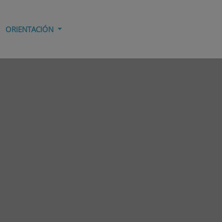
ORIENTACIÓN