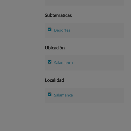
Subtemáticas
Deportes
Ubicación
Salamanca
Localidad
Salamanca