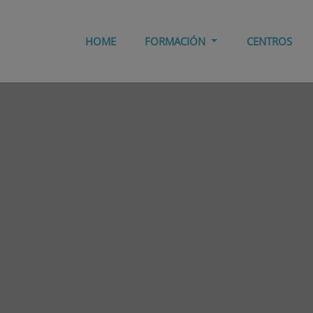
HOME
FORMACIÓN
CENTROS