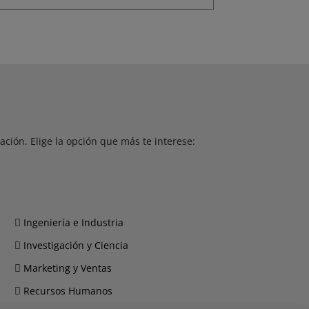
ción. Elige la opción que más te interese:
Ingeniería e Industria
Investigación y Ciencia
Marketing y Ventas
Recursos Humanos