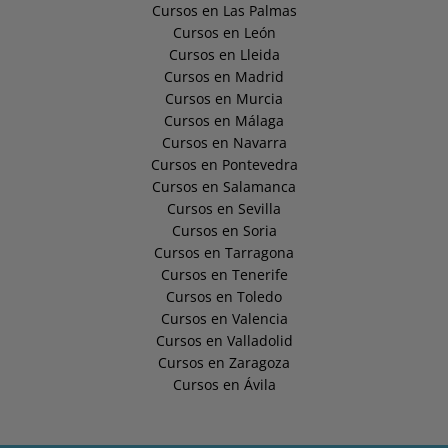
Cursos en Las Palmas
Cursos en León
Cursos en Lleida
Cursos en Madrid
Cursos en Murcia
Cursos en Málaga
Cursos en Navarra
Cursos en Pontevedra
Cursos en Salamanca
Cursos en Sevilla
Cursos en Soria
Cursos en Tarragona
Cursos en Tenerife
Cursos en Toledo
Cursos en Valencia
Cursos en Valladolid
Cursos en Zaragoza
Cursos en Ávila