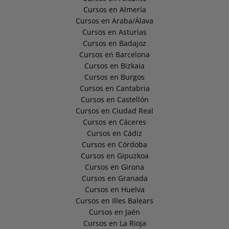
Cursos en Almería
Cursos en Araba/Álava
Cursos en Asturias
Cursos en Badajoz
Cursos en Barcelona
Cursos en Bizkaia
Cursos en Burgos
Cursos en Cantabria
Cursos en Castellón
Cursos en Ciudad Real
Cursos en Cáceres
Cursos en Cádiz
Cursos en Córdoba
Cursos en Gipuzkoa
Cursos en Girona
Cursos en Granada
Cursos en Huelva
Cursos en Illes Balears
Cursos en Jaén
Cursos en La Rioja