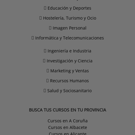
Educación y Deportes
Hostelería, Turismo y Ocio
Imagen Personal
Informática y Telecomunicaciones
Ingeniería e Industria
Investigación y Ciencia
Marketing y Ventas
Recursos Humanos
Salud y Sociosanitario
BUSCA TUS CURSOS EN TU PROVINCIA
Cursos en A Coruña
Cursos en Albacete
Cursos en Alicante