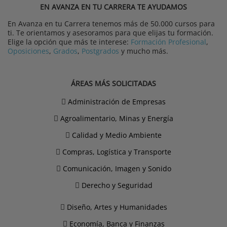
EN AVANZA EN TU CARRERA TE AYUDAMOS
En Avanza en tu Carrera tenemos más de 50.000 cursos para
ti. Te orientamos y asesoramos para que elijas tu formación.
Elige la opción que más te interese:
Formación Profesional
,
Oposiciones
,
Grados
,
Postgrados
y mucho más.
ÁREAS MÁS SOLICITADAS
Administración de Empresas
Agroalimentario, Minas y Energía
Calidad y Medio Ambiente
Compras, Logística y Transporte
Comunicación, Imagen y Sonido
Derecho y Seguridad
Diseño, Artes y Humanidades
Economía, Banca y Finanzas