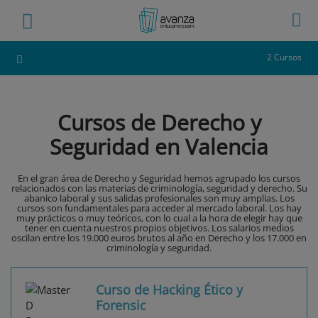
2 Cursos
Cursos de Derecho y
Seguridad en Valencia
En el gran área de Derecho y Seguridad hemos agrupado los cursos
relacionados con las materias de criminología, seguridad y derecho. Su
abanico laboral y sus salidas profesionales son muy amplias. Los
cursos son fundamentales para acceder al mercado laboral. Los hay
muy prácticos o muy teóricos, con lo cual a la hora de elegir hay que
tener en cuenta nuestros propios objetivos. Los salarios medios
oscilan entre los 19.000 euros brutos al año en Derecho y los 17.000 en
criminología y seguridad.
Curso de Hacking Ético y
Forensic