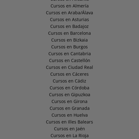
Cursos en Almería
Cursos en Araba/Álava
Cursos en Asturias
Cursos en Badajoz
Cursos en Barcelona
Cursos en Bizkaia
Cursos en Burgos
Cursos en Cantabria
Cursos en Castellón
Cursos en Ciudad Real
Cursos en Cáceres
Cursos en Cádiz
Cursos en Córdoba
Cursos en Gipuzkoa
Cursos en Girona
Cursos en Granada
Cursos en Huelva
Cursos en Illes Balears
Cursos en Jaén
Cursos en La Rioja