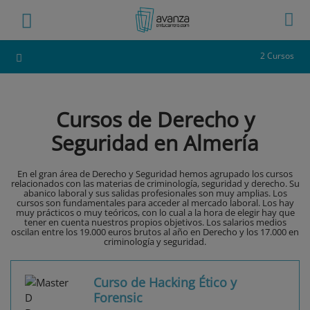
2 Cursos
Cursos de Derecho y
Seguridad en Almería
En el gran área de Derecho y Seguridad hemos agrupado los cursos
relacionados con las materias de criminología, seguridad y derecho. Su
abanico laboral y sus salidas profesionales son muy amplias. Los
cursos son fundamentales para acceder al mercado laboral. Los hay
muy prácticos o muy teóricos, con lo cual a la hora de elegir hay que
tener en cuenta nuestros propios objetivos. Los salarios medios
oscilan entre los 19.000 euros brutos al año en Derecho y los 17.000 en
criminología y seguridad.
Curso de Hacking Ético y
Forensic