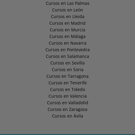
Cursos en Las Palmas
Cursos en León
Cursos en Lleida
Cursos en Madrid
Cursos en Murcia
Cursos en Málaga
Cursos en Navarra
Cursos en Pontevedra
Cursos en Salamanca
Cursos en Sevilla
Cursos en Soria
Cursos en Tarragona
Cursos en Tenerife
Cursos en Toledo
Cursos en Valencia
Cursos en Valladolid
Cursos en Zaragoza
Cursos en Ávila