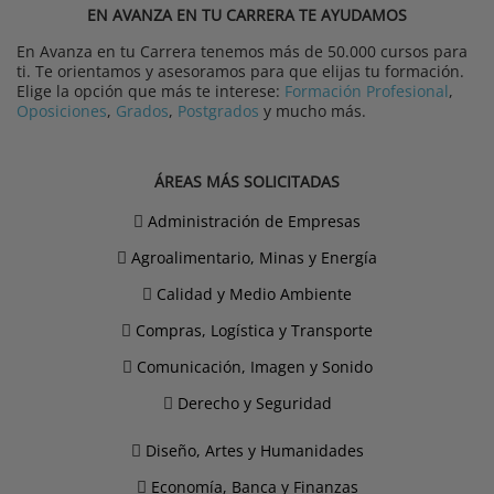
EN AVANZA EN TU CARRERA TE AYUDAMOS
En Avanza en tu Carrera tenemos más de 50.000 cursos para
ti. Te orientamos y asesoramos para que elijas tu formación.
Elige la opción que más te interese:
Formación Profesional
,
Oposiciones
,
Grados
,
Postgrados
y mucho más.
ÁREAS MÁS SOLICITADAS
Administración de Empresas
Agroalimentario, Minas y Energía
Calidad y Medio Ambiente
Compras, Logística y Transporte
Comunicación, Imagen y Sonido
Derecho y Seguridad
Diseño, Artes y Humanidades
Economía, Banca y Finanzas