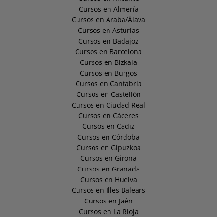
Cursos en Almería
Cursos en Araba/Álava
Cursos en Asturias
Cursos en Badajoz
Cursos en Barcelona
Cursos en Bizkaia
Cursos en Burgos
Cursos en Cantabria
Cursos en Castellón
Cursos en Ciudad Real
Cursos en Cáceres
Cursos en Cádiz
Cursos en Córdoba
Cursos en Gipuzkoa
Cursos en Girona
Cursos en Granada
Cursos en Huelva
Cursos en Illes Balears
Cursos en Jaén
Cursos en La Rioja