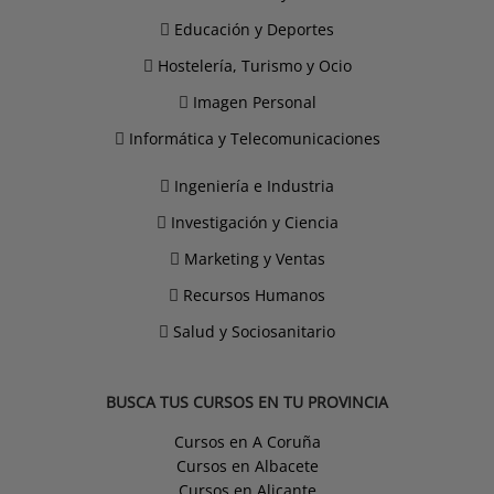
Educación y Deportes
Hostelería, Turismo y Ocio
Imagen Personal
Informática y Telecomunicaciones
Ingeniería e Industria
Investigación y Ciencia
Marketing y Ventas
Recursos Humanos
Salud y Sociosanitario
BUSCA TUS CURSOS EN TU PROVINCIA
Cursos en A Coruña
Cursos en Albacete
Cursos en Alicante