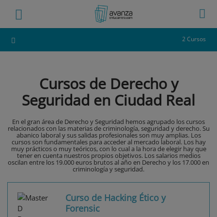
2 Cursos
Cursos de Derecho y
Seguridad en Ciudad Real
En el gran área de Derecho y Seguridad hemos agrupado los cursos
relacionados con las materias de criminología, seguridad y derecho. Su
abanico laboral y sus salidas profesionales son muy amplias. Los
cursos son fundamentales para acceder al mercado laboral. Los hay
muy prácticos o muy teóricos, con lo cual a la hora de elegir hay que
tener en cuenta nuestros propios objetivos. Los salarios medios
oscilan entre los 19.000 euros brutos al año en Derecho y los 17.000 en
criminología y seguridad.
Curso de Hacking Ético y
Forensic