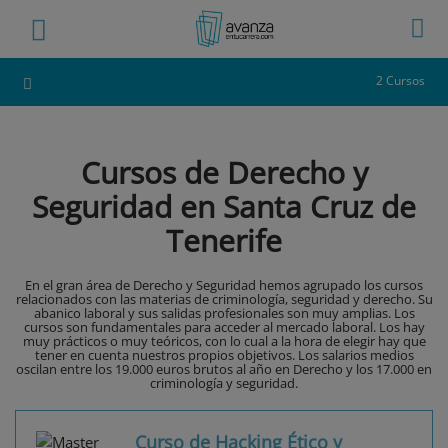
2 Cursos
Cursos de Derecho y
Seguridad en Santa Cruz de
Tenerife
En el gran área de Derecho y Seguridad hemos agrupado los cursos
relacionados con las materias de criminología, seguridad y derecho. Su
abanico laboral y sus salidas profesionales son muy amplias. Los
cursos son fundamentales para acceder al mercado laboral. Los hay
muy prácticos o muy teóricos, con lo cual a la hora de elegir hay que
tener en cuenta nuestros propios objetivos. Los salarios medios
oscilan entre los 19.000 euros brutos al año en Derecho y los 17.000 en
criminología y seguridad.
Curso de Hacking Ético y