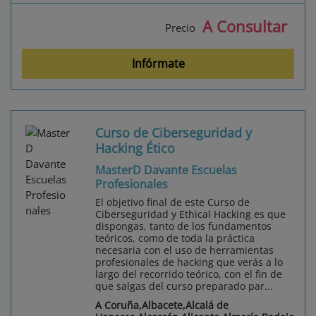
A Consultar
Precio
Infórmate
Curso de Ciberseguridad y
Hacking Ético
MasterD Davante Escuelas
Profesionales
El objetivo final de este Curso de
Ciberseguridad y Ethical Hacking es que
dispongas, tanto de los fundamentos
teóricos, como de toda la práctica
necesaria con el uso de herramientas
profesionales de hacking que verás a lo
largo del recorrido teórico, con el fin de
que salgas del curso preparado par...
A Coruña,Albacete,Alcalá de