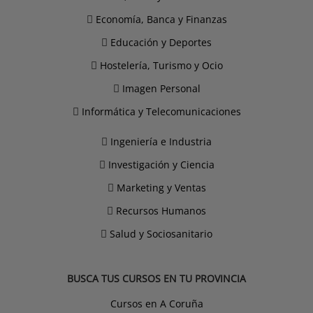
Economía, Banca y Finanzas
Educación y Deportes
Hostelería, Turismo y Ocio
Imagen Personal
Informática y Telecomunicaciones
Ingeniería e Industria
Investigación y Ciencia
Marketing y Ventas
Recursos Humanos
Salud y Sociosanitario
BUSCA TUS CURSOS EN TU PROVINCIA
Cursos en A Coruña