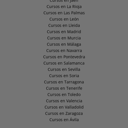
Cursos en Jaén
Cursos en La Rioja
Cursos en Las Palmas
Cursos en León
Cursos en Lleida
Cursos en Madrid
Cursos en Murcia
Cursos en Málaga
Cursos en Navarra
Cursos en Pontevedra
Cursos en Salamanca
Cursos en Sevilla
Cursos en Soria
Cursos en Tarragona
Cursos en Tenerife
Cursos en Toledo
Cursos en Valencia
Cursos en Valladolid
Cursos en Zaragoza
Cursos en Ávila