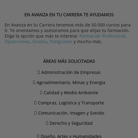
EN AVANZA EN TU CARRERA TE AYUDAMOS
En Avanza en tu Carrera tenemos más de 50.000 cursos para
ti. Te orientamos y asesoramos para que elijas tu formación.
Elige la opción que más te interese:
Formación Profesional
,
Oposiciones
,
Grados
,
Postgrados
y mucho más.
ÁREAS MÁS SOLICITADAS
Administración de Empresas
Agroalimentario, Minas y Energía
Calidad y Medio Ambiente
Compras, Logística y Transporte
Comunicación, Imagen y Sonido
Derecho y Seguridad
Diseño, Artes y Humanidades