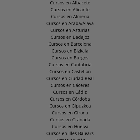
Cursos en Albacete
Cursos en Alicante
Cursos en Almería
Cursos en Araba/Álava
Cursos en Asturias
Cursos en Badajoz
Cursos en Barcelona
Cursos en Bizkaia
Cursos en Burgos
Cursos en Cantabria
Cursos en Castellón
Cursos en Ciudad Real
Cursos en Cáceres
Cursos en Cádiz
Cursos en Córdoba
Cursos en Gipuzkoa
Cursos en Girona
Cursos en Granada
Cursos en Huelva
Cursos en Illes Balears