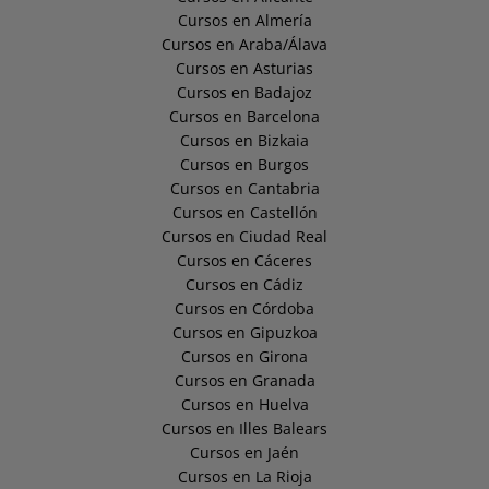
Cursos en Almería
Cursos en Araba/Álava
Cursos en Asturias
Cursos en Badajoz
Cursos en Barcelona
Cursos en Bizkaia
Cursos en Burgos
Cursos en Cantabria
Cursos en Castellón
Cursos en Ciudad Real
Cursos en Cáceres
Cursos en Cádiz
Cursos en Córdoba
Cursos en Gipuzkoa
Cursos en Girona
Cursos en Granada
Cursos en Huelva
Cursos en Illes Balears
Cursos en Jaén
Cursos en La Rioja