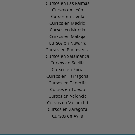
Cursos en Las Palmas
Cursos en León
Cursos en Lleida
Cursos en Madrid
Cursos en Murcia
Cursos en Málaga
Cursos en Navarra
Cursos en Pontevedra
Cursos en Salamanca
Cursos en Sevilla
Cursos en Soria
Cursos en Tarragona
Cursos en Tenerife
Cursos en Toledo
Cursos en Valencia
Cursos en Valladolid
Cursos en Zaragoza
Cursos en Ávila