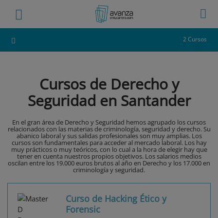
2 Cursos
Cursos de Derecho y
Seguridad en Santander
En el gran área de Derecho y Seguridad hemos agrupado los cursos
relacionados con las materias de criminología, seguridad y derecho. Su
abanico laboral y sus salidas profesionales son muy amplias. Los
cursos son fundamentales para acceder al mercado laboral. Los hay
muy prácticos o muy teóricos, con lo cual a la hora de elegir hay que
tener en cuenta nuestros propios objetivos. Los salarios medios
oscilan entre los 19.000 euros brutos al año en Derecho y los 17.000 en
criminología y seguridad.
Curso de Hacking Ético y
Forensic