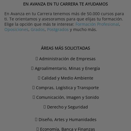
EN AVANZA EN TU CARRERA TE AYUDAMOS
En Avanza en tu Carrera tenemos más de 50.000 cursos para
ti. Te orientamos y asesoramos para que elijas tu formación.
Elige la opción que más te interese:
Formación Profesional
,
Oposiciones
,
Grados
,
Postgrados
y mucho más.
ÁREAS MÁS SOLICITADAS
Administración de Empresas
Agroalimentario, Minas y Energía
Calidad y Medio Ambiente
Compras, Logística y Transporte
Comunicación, Imagen y Sonido
Derecho y Seguridad
Diseño, Artes y Humanidades
Economía, Banca y Finanzas