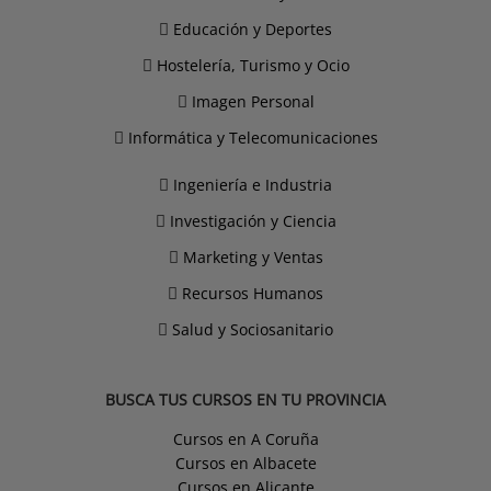
Educación y Deportes
Hostelería, Turismo y Ocio
Imagen Personal
Informática y Telecomunicaciones
Ingeniería e Industria
Investigación y Ciencia
Marketing y Ventas
Recursos Humanos
Salud y Sociosanitario
BUSCA TUS CURSOS EN TU PROVINCIA
Cursos en A Coruña
Cursos en Albacete
Cursos en Alicante