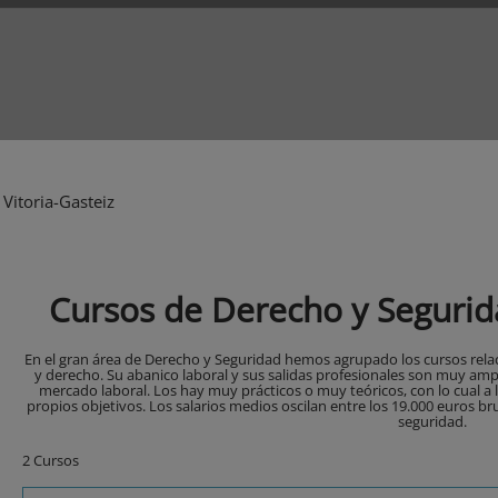
Vitoria-Gasteiz
Cursos de Derecho y Segurida
En el gran área de Derecho y Seguridad hemos agrupado los cursos relac
y derecho. Su abanico laboral y sus salidas profesionales son muy amp
mercado laboral. Los hay muy prácticos o muy teóricos, con lo cual a 
propios objetivos. Los salarios medios oscilan entre los 19.000 euros br
seguridad.
2 Cursos