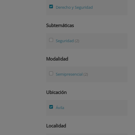
Derecho y Seguridad
Subtemáticas
Seguridad
(2)
Modalidad
Semipresencial
(2)
Ubicación
Ávila
Localidad