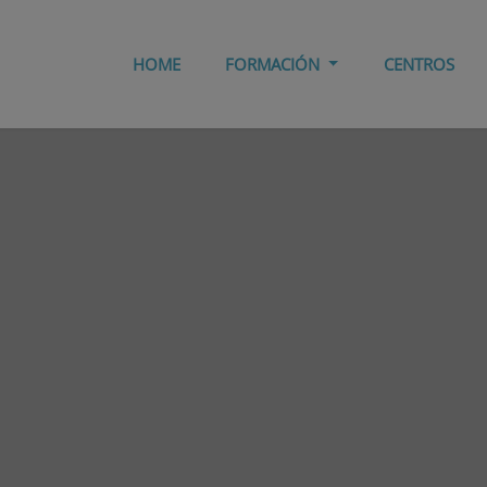
HOME
FORMACIÓN
CENTROS