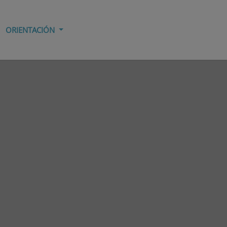
ORIENTACIÓN