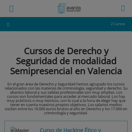
2 Cursos
Cursos de Derecho y
Seguridad de modalidad
Semipresencial en Valencia
En el gran área de Derecho y Seguridad hemos agrupado los cursos
relacionados con las materias de criminología, seguridad y derecho. Su
abanico laboral y sus salidas profesionales son muy amplias. Los
cursos son fundamentales para acceder al mercado laboral. Los hay
muy prácticos o muy teóricos, con lo cual a la hora de elegir hay que
tener en cuenta nuestros propios objetivos. Los salarios medios
oscilan entre los 19.000 euros brutos al año en Derecho y los 17.000 en
criminología y seguridad.
Curso de Hacking Ético y