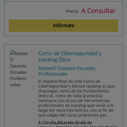
A Consultar
Precio
Infórmate
Curso de Ciberseguridad y
Hacking Ético
MasterD Davante Escuelas
Profesionales
El objetivo final de este Curso de
Ciberseguridad y Ethical Hacking es que
dispongas, tanto de los fundamentos
teóricos, como de toda la práctica
necesaria con el uso de herramientas
profesionales de hacking que verás a lo
largo del recorrido teórico, con el fin de
que salgas del curso preparado par...
A Coruña,Albacete,Alcalá de