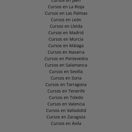
Cursos en Jaén
Cursos en La Rioja
Cursos en Las Palmas
Cursos en León
Cursos en Lleida
Cursos en Madrid
Cursos en Murcia
Cursos en Málaga
Cursos en Navarra
Cursos en Pontevedra
Cursos en Salamanca
Cursos en Sevilla
Cursos en Soria
Cursos en Tarragona
Cursos en Tenerife
Cursos en Toledo
Cursos en Valencia
Cursos en Valladolid
Cursos en Zaragoza
Cursos en Ávila