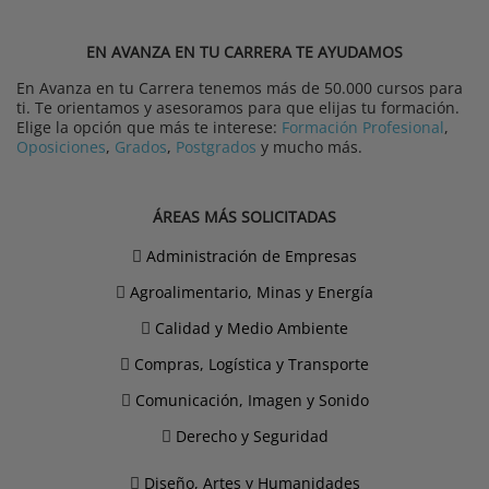
EN AVANZA EN TU CARRERA TE AYUDAMOS
En Avanza en tu Carrera tenemos más de 50.000 cursos para
ti. Te orientamos y asesoramos para que elijas tu formación.
Elige la opción que más te interese:
Formación Profesional
,
Oposiciones
,
Grados
,
Postgrados
y mucho más.
ÁREAS MÁS SOLICITADAS
Administración de Empresas
Agroalimentario, Minas y Energía
Calidad y Medio Ambiente
Compras, Logística y Transporte
Comunicación, Imagen y Sonido
Derecho y Seguridad
Diseño, Artes y Humanidades