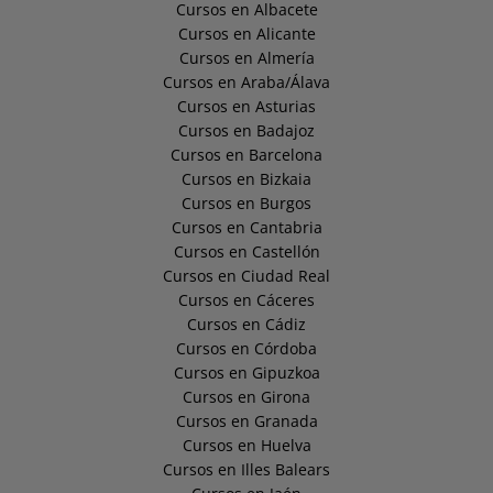
Cursos en Albacete
Cursos en Alicante
Cursos en Almería
Cursos en Araba/Álava
Cursos en Asturias
Cursos en Badajoz
Cursos en Barcelona
Cursos en Bizkaia
Cursos en Burgos
Cursos en Cantabria
Cursos en Castellón
Cursos en Ciudad Real
Cursos en Cáceres
Cursos en Cádiz
Cursos en Córdoba
Cursos en Gipuzkoa
Cursos en Girona
Cursos en Granada
Cursos en Huelva
Cursos en Illes Balears