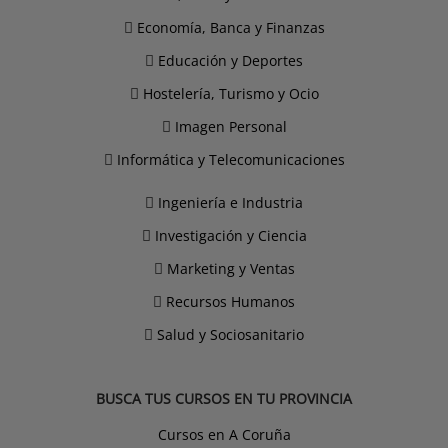
Economía, Banca y Finanzas
Educación y Deportes
Hostelería, Turismo y Ocio
Imagen Personal
Informática y Telecomunicaciones
Ingeniería e Industria
Investigación y Ciencia
Marketing y Ventas
Recursos Humanos
Salud y Sociosanitario
BUSCA TUS CURSOS EN TU PROVINCIA
Cursos en A Coruña