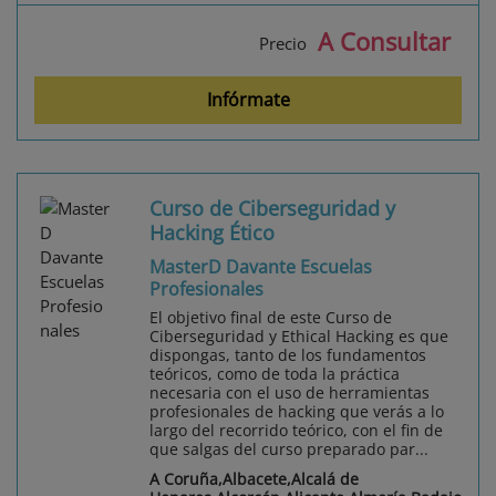
A Consultar
Precio
Infórmate
Curso de Ciberseguridad y
Hacking Ético
MasterD Davante Escuelas
Profesionales
El objetivo final de este Curso de
Ciberseguridad y Ethical Hacking es que
dispongas, tanto de los fundamentos
teóricos, como de toda la práctica
necesaria con el uso de herramientas
profesionales de hacking que verás a lo
largo del recorrido teórico, con el fin de
que salgas del curso preparado par...
A Coruña,Albacete,Alcalá de