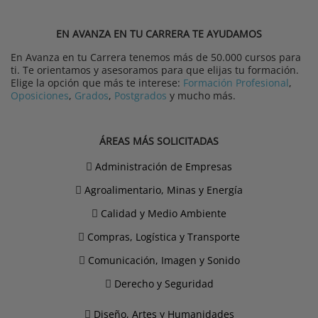
EN AVANZA EN TU CARRERA TE AYUDAMOS
En Avanza en tu Carrera tenemos más de 50.000 cursos para
ti. Te orientamos y asesoramos para que elijas tu formación.
Elige la opción que más te interese:
Formación Profesional
,
Oposiciones
,
Grados
,
Postgrados
y mucho más.
ÁREAS MÁS SOLICITADAS
Administración de Empresas
Agroalimentario, Minas y Energía
Calidad y Medio Ambiente
Compras, Logística y Transporte
Comunicación, Imagen y Sonido
Derecho y Seguridad
Diseño, Artes y Humanidades