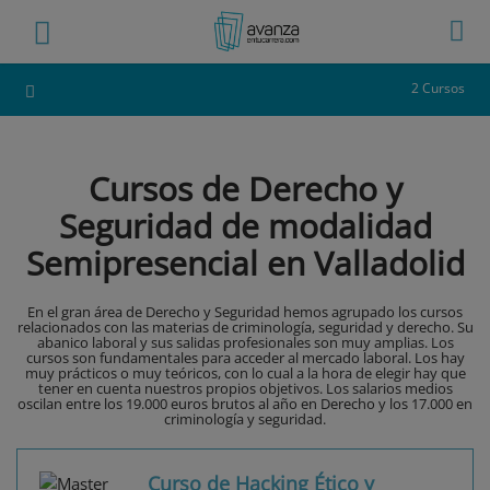
2 Cursos
Cursos de Derecho y
Seguridad de modalidad
Semipresencial en Valladolid
En el gran área de Derecho y Seguridad hemos agrupado los cursos
relacionados con las materias de criminología, seguridad y derecho. Su
abanico laboral y sus salidas profesionales son muy amplias. Los
cursos son fundamentales para acceder al mercado laboral. Los hay
muy prácticos o muy teóricos, con lo cual a la hora de elegir hay que
tener en cuenta nuestros propios objetivos. Los salarios medios
oscilan entre los 19.000 euros brutos al año en Derecho y los 17.000 en
criminología y seguridad.
Curso de Hacking Ético y