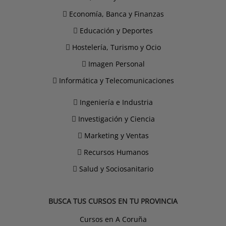
Economía, Banca y Finanzas
Educación y Deportes
Hostelería, Turismo y Ocio
Imagen Personal
Informática y Telecomunicaciones
Ingeniería e Industria
Investigación y Ciencia
Marketing y Ventas
Recursos Humanos
Salud y Sociosanitario
BUSCA TUS CURSOS EN TU PROVINCIA
Cursos en A Coruña