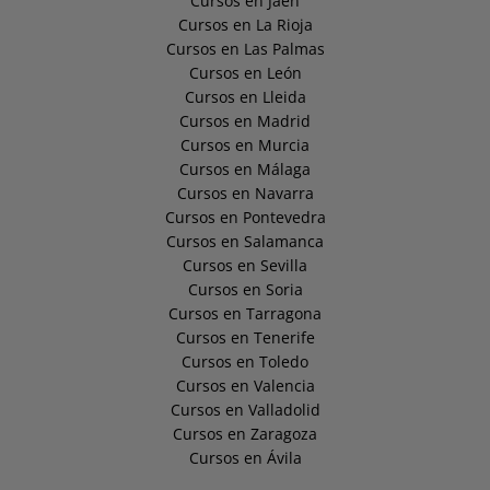
Cursos en Jaén
Cursos en La Rioja
Cursos en Las Palmas
Cursos en León
Cursos en Lleida
Cursos en Madrid
Cursos en Murcia
Cursos en Málaga
Cursos en Navarra
Cursos en Pontevedra
Cursos en Salamanca
Cursos en Sevilla
Cursos en Soria
Cursos en Tarragona
Cursos en Tenerife
Cursos en Toledo
Cursos en Valencia
Cursos en Valladolid
Cursos en Zaragoza
Cursos en Ávila