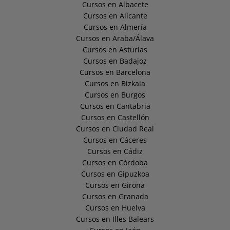
Cursos en Albacete
Cursos en Alicante
Cursos en Almería
Cursos en Araba/Álava
Cursos en Asturias
Cursos en Badajoz
Cursos en Barcelona
Cursos en Bizkaia
Cursos en Burgos
Cursos en Cantabria
Cursos en Castellón
Cursos en Ciudad Real
Cursos en Cáceres
Cursos en Cádiz
Cursos en Córdoba
Cursos en Gipuzkoa
Cursos en Girona
Cursos en Granada
Cursos en Huelva
Cursos en Illes Balears