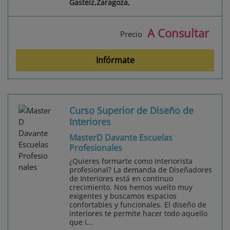
Gasteiz,Zaragoza,
A Consultar
Precio
Infórmate
Curso Superior de Diseño de
Interiores
MasterD Davante Escuelas
Profesionales
¿Quieres formarte como Interiorista
profesional? La demanda de Diseñadores
de Interiores está en continuo
crecimiento. Nos hemos vuelto muy
exigentes y buscamos espacios
confortables y funcionales. El diseño de
interiores te permite hacer todo aquello
que i...