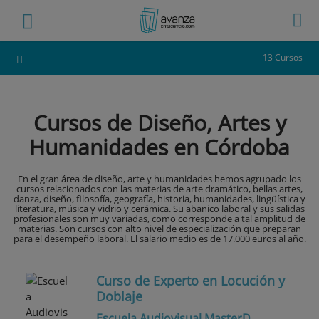
13 Cursos
Cursos de Diseño, Artes y
Humanidades en Córdoba
En el gran área de diseño, arte y humanidades hemos agrupado los
cursos relacionados con las materias de arte dramático, bellas artes,
danza, diseño, filosofía, geografía, historia, humanidades, lingüística y
literatura, música y vidrio y cerámica. Su abanico laboral y sus salidas
profesionales son muy variadas, como corresponde a tal amplitud de
materias. Son cursos con alto nivel de especialización que preparan
para el desempeño laboral. El salario medio es de 17.000 euros al año.
Curso de Experto en Locución y
Doblaje
Escuela Audiovisual MasterD