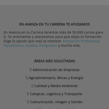
EN AVANZA EN TU CARRERA TE AYUDAMOS
En Avanza en tu Carrera tenemos más de 50.000 cursos para
ti. Te orientamos y asesoramos para que elijas tu formación.
Elige la opción que más te interese:
Formación Profesional
,
Oposiciones
,
Grados
,
Postgrados
y mucho más.
ÁREAS MÁS SOLICITADAS
Administración de Empresas
Agroalimentario, Minas y Energía
Calidad y Medio Ambiente
Compras, Logística y Transporte
Comunicación, Imagen y Sonido