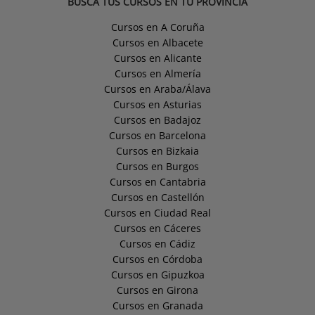
BUSCA TUS CURSOS EN TU PROVINCIA
Cursos en A Coruña
Cursos en Albacete
Cursos en Alicante
Cursos en Almería
Cursos en Araba/Álava
Cursos en Asturias
Cursos en Badajoz
Cursos en Barcelona
Cursos en Bizkaia
Cursos en Burgos
Cursos en Cantabria
Cursos en Castellón
Cursos en Ciudad Real
Cursos en Cáceres
Cursos en Cádiz
Cursos en Córdoba
Cursos en Gipuzkoa
Cursos en Girona
Cursos en Granada