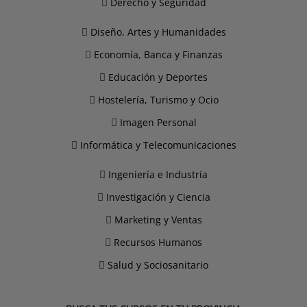
Derecho y Seguridad
Diseño, Artes y Humanidades
Economía, Banca y Finanzas
Educación y Deportes
Hostelería, Turismo y Ocio
Imagen Personal
Informática y Telecomunicaciones
Ingeniería e Industria
Investigación y Ciencia
Marketing y Ventas
Recursos Humanos
Salud y Sociosanitario