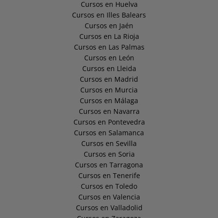
Cursos en Huelva
Cursos en Illes Balears
Cursos en Jaén
Cursos en La Rioja
Cursos en Las Palmas
Cursos en León
Cursos en Lleida
Cursos en Madrid
Cursos en Murcia
Cursos en Málaga
Cursos en Navarra
Cursos en Pontevedra
Cursos en Salamanca
Cursos en Sevilla
Cursos en Soria
Cursos en Tarragona
Cursos en Tenerife
Cursos en Toledo
Cursos en Valencia
Cursos en Valladolid