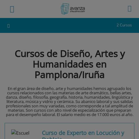
2 Cursos
Cursos de Diseño, Artes y
Humanidades en
Pamplona/Iruña
En el gran área de diseño, arte y humanidades hemos agrupado los
cursos relacionados con las materias de arte dramático, bellas artes,
danza, diseño, filosofía, geografía, historia, humanidades, lingüística y
literatura, música y vidrio y cerámica. Su abanico laboral y sus salidas
profesionales son muy variadas, como corresponde a tal amplitud de
materias. Son cursos con alto nivel de especialización que preparan
para el desempeño laboral. El salario medio es de 17.000 euros al año.
Curso de Experto en Locución y