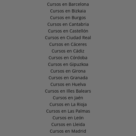
Cursos en Barcelona
Cursos en Bizkaia
Cursos en Burgos
Cursos en Cantabria
Cursos en Castellón
Cursos en Ciudad Real
Cursos en Cáceres
Cursos en Cádiz
Cursos en Córdoba
Cursos en Gipuzkoa
Cursos en Girona
Cursos en Granada
Cursos en Huelva
Cursos en Illes Balears
Cursos en Jaén
Cursos en La Rioja
Cursos en Las Palmas
Cursos en León
Cursos en Lleida
Cursos en Madrid