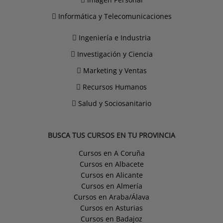
Informática y Telecomunicaciones
Ingeniería e Industria
Investigación y Ciencia
Marketing y Ventas
Recursos Humanos
Salud y Sociosanitario
BUSCA TUS CURSOS EN TU PROVINCIA
Cursos en A Coruña
Cursos en Albacete
Cursos en Alicante
Cursos en Almería
Cursos en Araba/Álava
Cursos en Asturias
Cursos en Badajoz