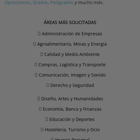
Oposiciones
,
Grados
,
Postgrados
y mucho más.
ÁREAS MÁS SOLICITADAS
Administración de Empresas
Agroalimentario, Minas y Energía
Calidad y Medio Ambiente
Compras, Logística y Transporte
Comunicación, Imagen y Sonido
Derecho y Seguridad
Diseño, Artes y Humanidades
Economía, Banca y Finanzas
Educación y Deportes
Hostelería, Turismo y Ocio
Imagen Personal