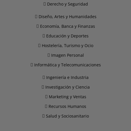
Derecho y Seguridad
Diseño, Artes y Humanidades
Economía, Banca y Finanzas
Educación y Deportes
Hostelería, Turismo y Ocio
Imagen Personal
Informática y Telecomunicaciones
Ingeniería e Industria
Investigación y Ciencia
Marketing y Ventas
Recursos Humanos
Salud y Sociosanitario