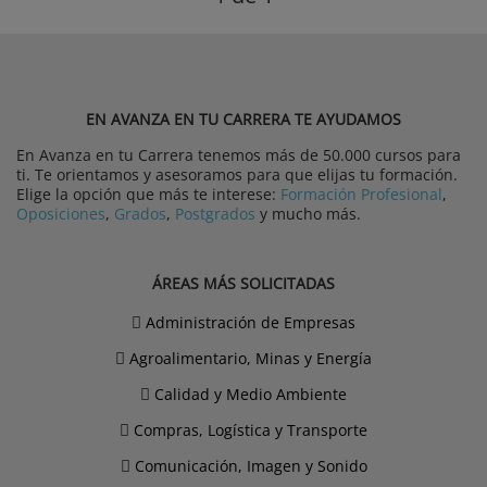
EN AVANZA EN TU CARRERA TE AYUDAMOS
En Avanza en tu Carrera tenemos más de 50.000 cursos para
ti. Te orientamos y asesoramos para que elijas tu formación.
Elige la opción que más te interese:
Formación Profesional
,
Oposiciones
,
Grados
,
Postgrados
y mucho más.
ÁREAS MÁS SOLICITADAS
Administración de Empresas
Agroalimentario, Minas y Energía
Calidad y Medio Ambiente
Compras, Logística y Transporte
Comunicación, Imagen y Sonido