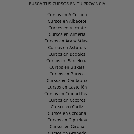
BUSCA TUS CURSOS EN TU PROVINCIA
Cursos en A Coruña
Cursos en Albacete
Cursos en Alicante
Cursos en Almería
Cursos en Araba/Álava
Cursos en Asturias
Cursos en Badajoz
Cursos en Barcelona
Cursos en Bizkaia
Cursos en Burgos
Cursos en Cantabria
Cursos en Castellón
Cursos en Ciudad Real
Cursos en Cáceres
Cursos en Cádiz
Cursos en Córdoba
Cursos en Gipuzkoa
Cursos en Girona
Cursos en Granada