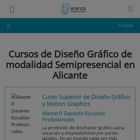
3 Cursos
Cursos de Diseño Gráfico de
modalidad Semipresencial en
Alicante
Curso Superior de Diseño Gráfico
y Motion Graphics
MasterD Davante Escuelas
Profesionales
La profesión de diseñador gráfico aúna
vocación y empleabilidad por partes
iguales. En un mundo cada vez más