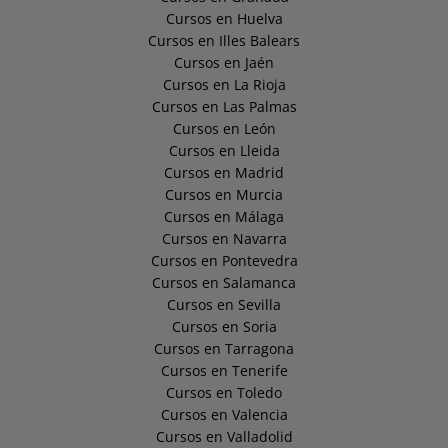
Cursos en Huelva
Cursos en Illes Balears
Cursos en Jaén
Cursos en La Rioja
Cursos en Las Palmas
Cursos en León
Cursos en Lleida
Cursos en Madrid
Cursos en Murcia
Cursos en Málaga
Cursos en Navarra
Cursos en Pontevedra
Cursos en Salamanca
Cursos en Sevilla
Cursos en Soria
Cursos en Tarragona
Cursos en Tenerife
Cursos en Toledo
Cursos en Valencia
Cursos en Valladolid