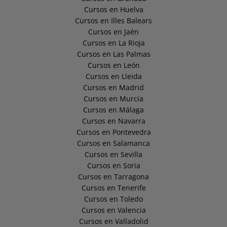
Cursos en Huelva
Cursos en Illes Balears
Cursos en Jaén
Cursos en La Rioja
Cursos en Las Palmas
Cursos en León
Cursos en Lleida
Cursos en Madrid
Cursos en Murcia
Cursos en Málaga
Cursos en Navarra
Cursos en Pontevedra
Cursos en Salamanca
Cursos en Sevilla
Cursos en Soria
Cursos en Tarragona
Cursos en Tenerife
Cursos en Toledo
Cursos en Valencia
Cursos en Valladolid