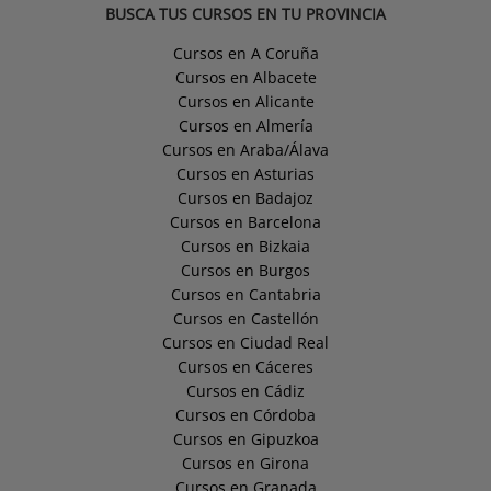
BUSCA TUS CURSOS EN TU PROVINCIA
Cursos en A Coruña
Cursos en Albacete
Cursos en Alicante
Cursos en Almería
Cursos en Araba/Álava
Cursos en Asturias
Cursos en Badajoz
Cursos en Barcelona
Cursos en Bizkaia
Cursos en Burgos
Cursos en Cantabria
Cursos en Castellón
Cursos en Ciudad Real
Cursos en Cáceres
Cursos en Cádiz
Cursos en Córdoba
Cursos en Gipuzkoa
Cursos en Girona
Cursos en Granada