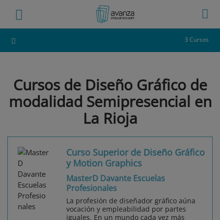
3 Cursos
Cursos de Diseño Gráfico de
modalidad Semipresencial en
La Rioja
Curso Superior de Diseño Gráfico
y Motion Graphics
MasterD Davante Escuelas
Profesionales
La profesión de diseñador gráfico aúna
vocación y empleabilidad por partes
iguales. En un mundo cada vez más