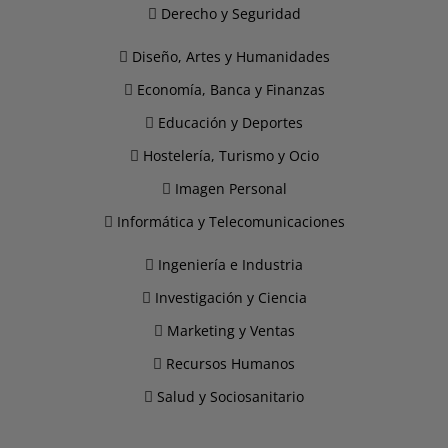
Derecho y Seguridad
Diseño, Artes y Humanidades
Economía, Banca y Finanzas
Educación y Deportes
Hostelería, Turismo y Ocio
Imagen Personal
Informática y Telecomunicaciones
Ingeniería e Industria
Investigación y Ciencia
Marketing y Ventas
Recursos Humanos
Salud y Sociosanitario