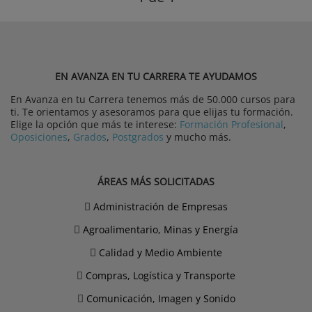
EN AVANZA EN TU CARRERA TE AYUDAMOS
En Avanza en tu Carrera tenemos más de 50.000 cursos para
ti. Te orientamos y asesoramos para que elijas tu formación.
Elige la opción que más te interese:
Formación Profesional
,
Oposiciones
,
Grados
,
Postgrados
y mucho más.
ÁREAS MÁS SOLICITADAS
Administración de Empresas
Agroalimentario, Minas y Energía
Calidad y Medio Ambiente
Compras, Logística y Transporte
Comunicación, Imagen y Sonido