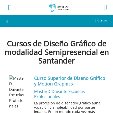
3 Cursos
Cursos de Diseño Gráfico de
modalidad Semipresencial en
Santander
Curso Superior de Diseño Gráfico
y Motion Graphics
MasterD Davante Escuelas
Profesionales
La profesión de diseñador gráfico aúna
vocación y empleabilidad por partes
iguales. En un mundo cada vez más