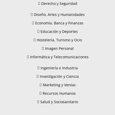
Derecho y Seguridad
Diseño, Artes y Humanidades
Economía, Banca y Finanzas
Educación y Deportes
Hostelería, Turismo y Ocio
Imagen Personal
Informática y Telecomunicaciones
Ingeniería e Industria
Investigación y Ciencia
Marketing y Ventas
Recursos Humanos
Salud y Sociosanitario