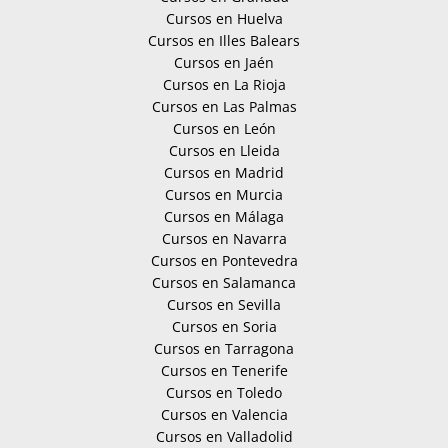
Cursos en Huelva
Cursos en Illes Balears
Cursos en Jaén
Cursos en La Rioja
Cursos en Las Palmas
Cursos en León
Cursos en Lleida
Cursos en Madrid
Cursos en Murcia
Cursos en Málaga
Cursos en Navarra
Cursos en Pontevedra
Cursos en Salamanca
Cursos en Sevilla
Cursos en Soria
Cursos en Tarragona
Cursos en Tenerife
Cursos en Toledo
Cursos en Valencia
Cursos en Valladolid