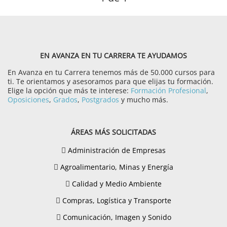
EN AVANZA EN TU CARRERA TE AYUDAMOS
En Avanza en tu Carrera tenemos más de 50.000 cursos para
ti. Te orientamos y asesoramos para que elijas tu formación.
Elige la opción que más te interese:
Formación Profesional
,
Oposiciones
,
Grados
,
Postgrados
y mucho más.
ÁREAS MÁS SOLICITADAS
Administración de Empresas
Agroalimentario, Minas y Energía
Calidad y Medio Ambiente
Compras, Logística y Transporte
Comunicación, Imagen y Sonido