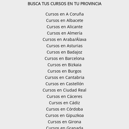
BUSCA TUS CURSOS EN TU PROVINCIA
Cursos en A Coruña
Cursos en Albacete
Cursos en Alicante
Cursos en Almería
Cursos en Araba/Álava
Cursos en Asturias
Cursos en Badajoz
Cursos en Barcelona
Cursos en Bizkaia
Cursos en Burgos
Cursos en Cantabria
Cursos en Castellón
Cursos en Ciudad Real
Cursos en Cáceres
Cursos en Cádiz
Cursos en Córdoba
Cursos en Gipuzkoa
Cursos en Girona
Cursos en Granada