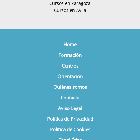
Cursos en Zaragoza
Cursos en Ávila
Home
Formación
Centros
Orientación
Quiénes somos
Contacta
Aviso Legal
Política de Privacidad
Política de Cookies
Canal Ético