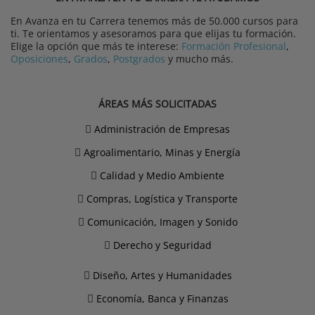
En Avanza en tu Carrera tenemos más de 50.000 cursos para
ti. Te orientamos y asesoramos para que elijas tu formación.
Elige la opción que más te interese:
Formación Profesional
,
Oposiciones
,
Grados
,
Postgrados
y mucho más.
ÁREAS MÁS SOLICITADAS
Administración de Empresas
Agroalimentario, Minas y Energía
Calidad y Medio Ambiente
Compras, Logística y Transporte
Comunicación, Imagen y Sonido
Derecho y Seguridad
Diseño, Artes y Humanidades
Economía, Banca y Finanzas