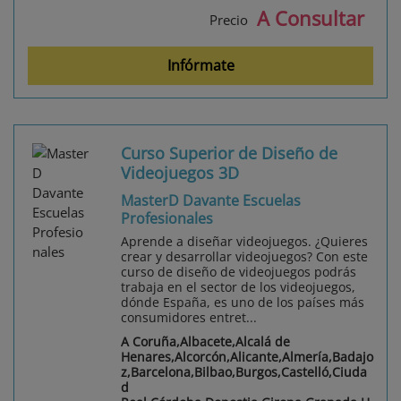
A Consultar
Precio
Infórmate
Curso Superior de Diseño de
Videojuegos 3D
MasterD Davante Escuelas
Profesionales
Aprende a diseñar videojuegos. ¿Quieres
crear y desarrollar videojuegos? Con este
curso de diseño de videojuegos podrás
trabaja en el sector de los videojuegos,
dónde España, es uno de los países más
consumidores entret...
A Coruña,Albacete,Alcalá de
Henares,Alcorcón,Alicante,Almería,Badajo
z,Barcelona,Bilbao,Burgos,Castelló,Ciuda
d