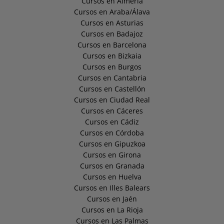
Cursos en Almería
Cursos en Araba/Álava
Cursos en Asturias
Cursos en Badajoz
Cursos en Barcelona
Cursos en Bizkaia
Cursos en Burgos
Cursos en Cantabria
Cursos en Castellón
Cursos en Ciudad Real
Cursos en Cáceres
Cursos en Cádiz
Cursos en Córdoba
Cursos en Gipuzkoa
Cursos en Girona
Cursos en Granada
Cursos en Huelva
Cursos en Illes Balears
Cursos en Jaén
Cursos en La Rioja
Cursos en Las Palmas