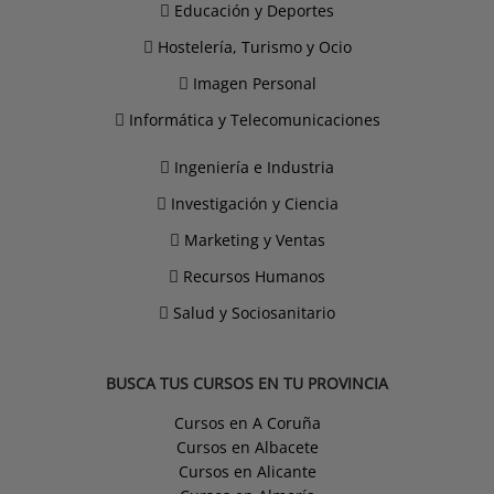
Educación y Deportes
Hostelería, Turismo y Ocio
Imagen Personal
Informática y Telecomunicaciones
Ingeniería e Industria
Investigación y Ciencia
Marketing y Ventas
Recursos Humanos
Salud y Sociosanitario
BUSCA TUS CURSOS EN TU PROVINCIA
Cursos en A Coruña
Cursos en Albacete
Cursos en Alicante