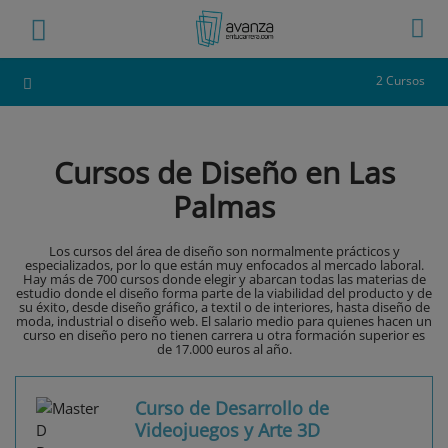
2 Cursos
Cursos de Diseño en Las
Palmas
Los cursos del área de diseño son normalmente prácticos y
especializados, por lo que están muy enfocados al mercado laboral.
Hay más de 700 cursos donde elegir y abarcan todas las materias de
estudio donde el diseño forma parte de la viabilidad del producto y de
su éxito, desde diseño gráfico, a textil o de interiores, hasta diseño de
moda, industrial o diseño web. El salario medio para quienes hacen un
curso en diseño pero no tienen carrera u otra formación superior es
de 17.000 euros al año.
Curso de Desarrollo de
Videojuegos y Arte 3D