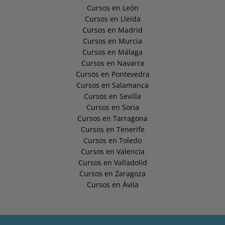
Cursos en León
Cursos en Lleida
Cursos en Madrid
Cursos en Murcia
Cursos en Málaga
Cursos en Navarra
Cursos en Pontevedra
Cursos en Salamanca
Cursos en Sevilla
Cursos en Soria
Cursos en Tarragona
Cursos en Tenerife
Cursos en Toledo
Cursos en Valencia
Cursos en Valladolid
Cursos en Zaragoza
Cursos en Ávila