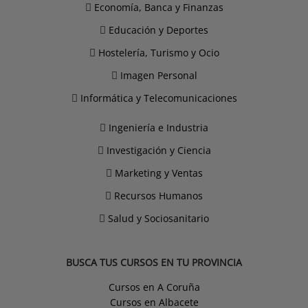
Economía, Banca y Finanzas
Educación y Deportes
Hostelería, Turismo y Ocio
Imagen Personal
Informática y Telecomunicaciones
Ingeniería e Industria
Investigación y Ciencia
Marketing y Ventas
Recursos Humanos
Salud y Sociosanitario
BUSCA TUS CURSOS EN TU PROVINCIA
Cursos en A Coruña
Cursos en Albacete