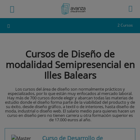
2 Cursos
Cursos de Diseño de
modalidad Semipresencial en
Illes Balears
Los cursos del área de diseño son normalmente prácticos y
especializados, por lo que están muy enfocados al mercado laboral.
Hay más de 700 cursos donde elegir y abarcan todas las materias de
estudio donde el diseño forma parte de la viabilidad del producto y de
su éxito, desde diseño gráfico, a textil o de interiores, hasta diseño de
moda, industrial o diseño web. El salario medio para quienes hacen un
curso en diseño pero no tienen carrera u otra formación superior es
de 17.000 euros al año.
Curso de Desarrollo de