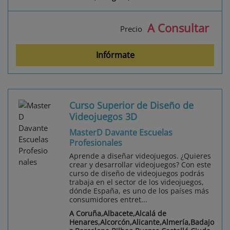
A Consultar
Precio
Infórmate
Curso Superior de Diseño de
Videojuegos 3D
MasterD Davante Escuelas
Profesionales
Aprende a diseñar videojuegos. ¿Quieres
crear y desarrollar videojuegos? Con este
curso de diseño de videojuegos podrás
trabaja en el sector de los videojuegos,
dónde España, es uno de los países más
consumidores entret...
A Coruña,Albacete,Alcalá de
Henares,Alcorcón,Alicante,Almería,Badajo