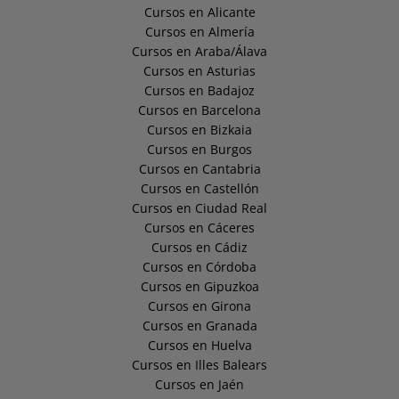
Cursos en Alicante
Cursos en Almería
Cursos en Araba/Álava
Cursos en Asturias
Cursos en Badajoz
Cursos en Barcelona
Cursos en Bizkaia
Cursos en Burgos
Cursos en Cantabria
Cursos en Castellón
Cursos en Ciudad Real
Cursos en Cáceres
Cursos en Cádiz
Cursos en Córdoba
Cursos en Gipuzkoa
Cursos en Girona
Cursos en Granada
Cursos en Huelva
Cursos en Illes Balears
Cursos en Jaén