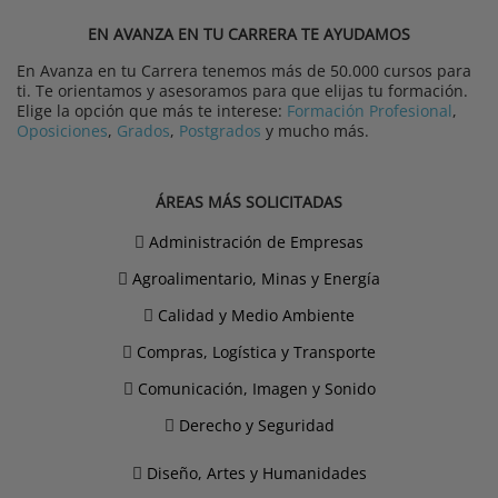
EN AVANZA EN TU CARRERA TE AYUDAMOS
En Avanza en tu Carrera tenemos más de 50.000 cursos para
ti. Te orientamos y asesoramos para que elijas tu formación.
Elige la opción que más te interese:
Formación Profesional
,
Oposiciones
,
Grados
,
Postgrados
y mucho más.
ÁREAS MÁS SOLICITADAS
Administración de Empresas
Agroalimentario, Minas y Energía
Calidad y Medio Ambiente
Compras, Logística y Transporte
Comunicación, Imagen y Sonido
Derecho y Seguridad
Diseño, Artes y Humanidades