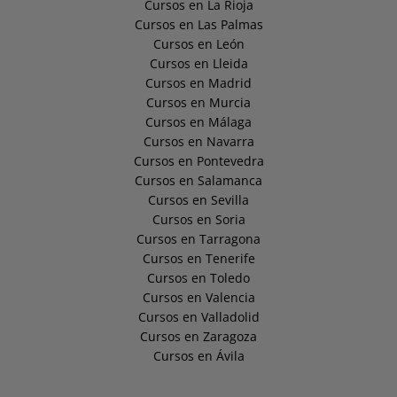
Cursos en La Rioja
Cursos en Las Palmas
Cursos en León
Cursos en Lleida
Cursos en Madrid
Cursos en Murcia
Cursos en Málaga
Cursos en Navarra
Cursos en Pontevedra
Cursos en Salamanca
Cursos en Sevilla
Cursos en Soria
Cursos en Tarragona
Cursos en Tenerife
Cursos en Toledo
Cursos en Valencia
Cursos en Valladolid
Cursos en Zaragoza
Cursos en Ávila