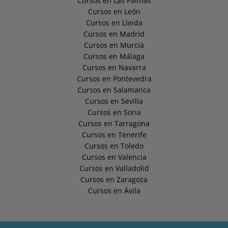
Cursos en Las Palmas
Cursos en León
Cursos en Lleida
Cursos en Madrid
Cursos en Murcia
Cursos en Málaga
Cursos en Navarra
Cursos en Pontevedra
Cursos en Salamanca
Cursos en Sevilla
Cursos en Soria
Cursos en Tarragona
Cursos en Tenerife
Cursos en Toledo
Cursos en Valencia
Cursos en Valladolid
Cursos en Zaragoza
Cursos en Ávila