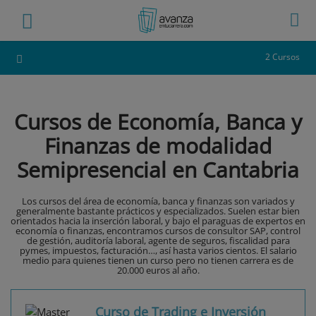
2 Cursos
Cursos de Economía, Banca y
Finanzas de modalidad
Semipresencial en Cantabria
Los cursos del área de economía, banca y finanzas son variados y
generalmente bastante prácticos y especializados. Suelen estar bien
orientados hacia la inserción laboral, y bajo el paraguas de expertos en
economía o finanzas, encontramos cursos de consultor SAP, control
de gestión, auditoría laboral, agente de seguros, fiscalidad para
pymes, impuestos, facturación…, así hasta varios cientos. El salario
medio para quienes tienen un curso pero no tienen carrera es de
20.000 euros al año.
Curso de Trading e Inversión