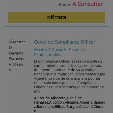
A Consultar
Precio
Infórmate
Curso de Compliance Officer
MasterD Davante Escuelas
Profesionales
El Compliance Officer es responsable del
cumplimiento normativo. Las empresas,
independientemente de su actividad,
tienen que cumplir con la normativa legal
vigente, ya que de otra manera podrían
tener sanciones penales. Compliance
Officer es quien se encarga de elaborar e
impl...
A Coruña,Albacete,Alcalá de
Henares,Alcorcón,Alicante,Almería,Badajo
z,Barcelona,Bilbao,Burgos,Castelló,Ciuda
d