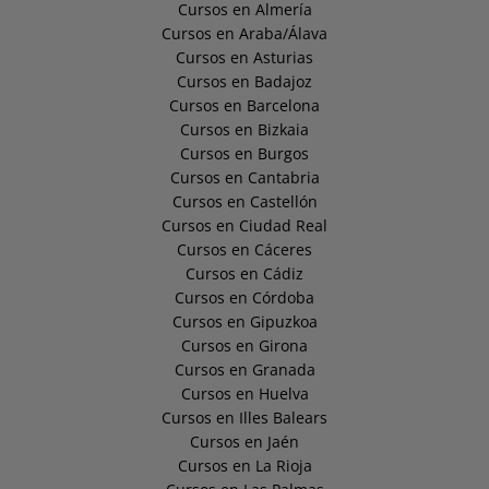
Cursos en Almería
Cursos en Araba/Álava
Cursos en Asturias
Cursos en Badajoz
Cursos en Barcelona
Cursos en Bizkaia
Cursos en Burgos
Cursos en Cantabria
Cursos en Castellón
Cursos en Ciudad Real
Cursos en Cáceres
Cursos en Cádiz
Cursos en Córdoba
Cursos en Gipuzkoa
Cursos en Girona
Cursos en Granada
Cursos en Huelva
Cursos en Illes Balears
Cursos en Jaén
Cursos en La Rioja