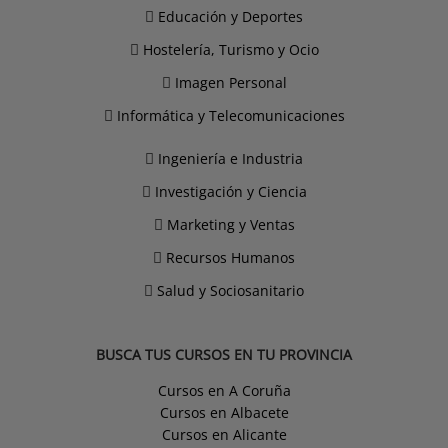
Educación y Deportes
Hostelería, Turismo y Ocio
Imagen Personal
Informática y Telecomunicaciones
Ingeniería e Industria
Investigación y Ciencia
Marketing y Ventas
Recursos Humanos
Salud y Sociosanitario
BUSCA TUS CURSOS EN TU PROVINCIA
Cursos en A Coruña
Cursos en Albacete
Cursos en Alicante