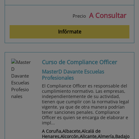
A Consultar
Precio
Infórmate
Curso de Compliance Officer
MasterD Davante Escuelas
Profesionales
El Compliance Officer es responsable del
cumplimiento normativo. Las empresas,
independientemente de su actividad,
tienen que cumplir con la normativa legal
vigente, ya que de otra manera podrían
tener sanciones penales. Compliance
Officer es quien se encarga de elaborar e
impl...
A Coruña,Albacete,Alcalá de
Henares,Alcorcón,Alicante,Almería,Badajo