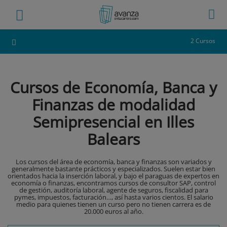
2 Cursos
Cursos de Economía, Banca y
Finanzas de modalidad
Semipresencial en Illes
Balears
Los cursos del área de economía, banca y finanzas son variados y
generalmente bastante prácticos y especializados. Suelen estar bien
orientados hacia la inserción laboral, y bajo el paraguas de expertos en
economía o finanzas, encontramos cursos de consultor SAP, control
de gestión, auditoría laboral, agente de seguros, fiscalidad para
pymes, impuestos, facturación…, así hasta varios cientos. El salario
medio para quienes tienen un curso pero no tienen carrera es de
20.000 euros al año.