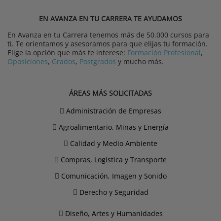
EN AVANZA EN TU CARRERA TE AYUDAMOS
En Avanza en tu Carrera tenemos más de 50.000 cursos para
ti. Te orientamos y asesoramos para que elijas tu formación.
Elige la opción que más te interese:
Formación Profesional
,
Oposiciones
,
Grados
,
Postgrados
y mucho más.
ÁREAS MÁS SOLICITADAS
Administración de Empresas
Agroalimentario, Minas y Energía
Calidad y Medio Ambiente
Compras, Logística y Transporte
Comunicación, Imagen y Sonido
Derecho y Seguridad
Diseño, Artes y Humanidades