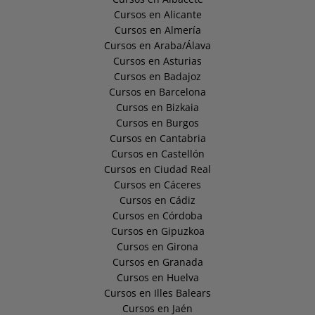
Cursos en Alicante
Cursos en Almería
Cursos en Araba/Álava
Cursos en Asturias
Cursos en Badajoz
Cursos en Barcelona
Cursos en Bizkaia
Cursos en Burgos
Cursos en Cantabria
Cursos en Castellón
Cursos en Ciudad Real
Cursos en Cáceres
Cursos en Cádiz
Cursos en Córdoba
Cursos en Gipuzkoa
Cursos en Girona
Cursos en Granada
Cursos en Huelva
Cursos en Illes Balears
Cursos en Jaén