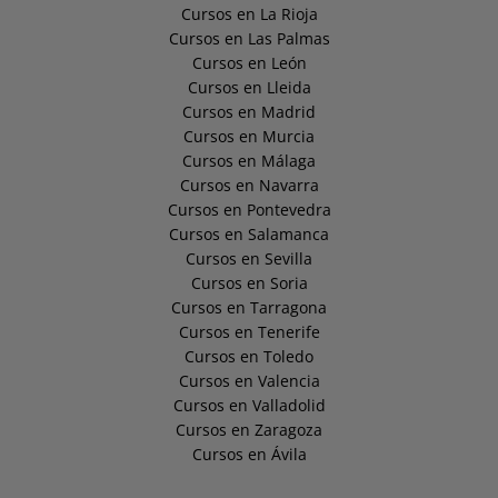
Cursos en La Rioja
Cursos en Las Palmas
Cursos en León
Cursos en Lleida
Cursos en Madrid
Cursos en Murcia
Cursos en Málaga
Cursos en Navarra
Cursos en Pontevedra
Cursos en Salamanca
Cursos en Sevilla
Cursos en Soria
Cursos en Tarragona
Cursos en Tenerife
Cursos en Toledo
Cursos en Valencia
Cursos en Valladolid
Cursos en Zaragoza
Cursos en Ávila