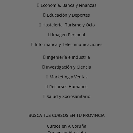
Economía, Banca y Finanzas
Educación y Deportes
Hostelería, Turismo y Ocio
Imagen Personal
Informática y Telecomunicaciones
Ingeniería e Industria
Investigación y Ciencia
Marketing y Ventas
Recursos Humanos
Salud y Sociosanitario
BUSCA TUS CURSOS EN TU PROVINCIA
Cursos en A Coruña
Cursos en Albacete