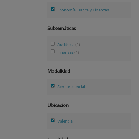
Economía, Banca y Finanzas
Subtemáticas
Auditoría
(1)
Finanzas
(1)
Modalidad
Semipresencial
Ubicación
Valencia