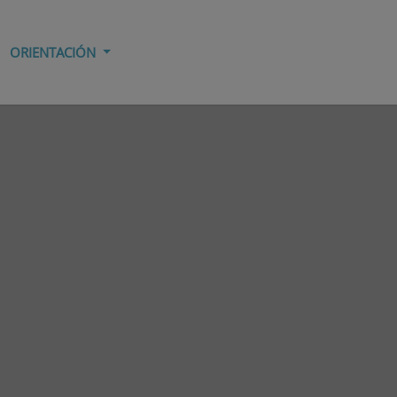
ORIENTACIÓN