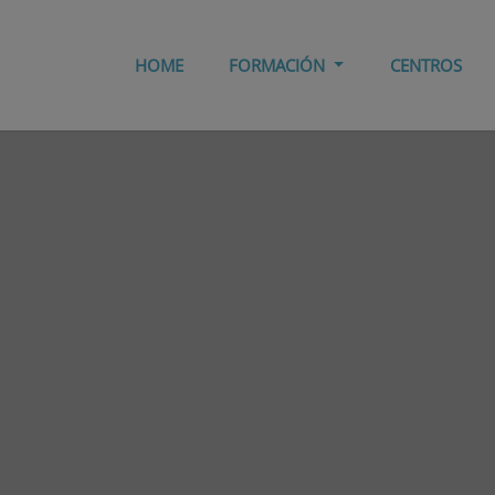
HOME
FORMACIÓN
CENTROS