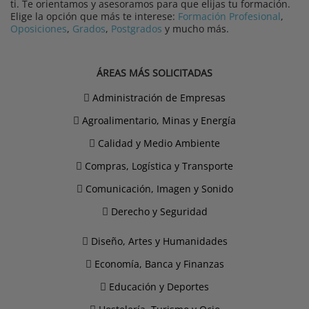
ti. Te orientamos y asesoramos para que elijas tu formación.
Elige la opción que más te interese:
Formación Profesional
,
Oposiciones
,
Grados
,
Postgrados
y mucho más.
ÁREAS MÁS SOLICITADAS
Administración de Empresas
Agroalimentario, Minas y Energía
Calidad y Medio Ambiente
Compras, Logística y Transporte
Comunicación, Imagen y Sonido
Derecho y Seguridad
Diseño, Artes y Humanidades
Economía, Banca y Finanzas
Educación y Deportes