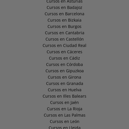
Cursos en Asturias
Cursos en Badajoz
Cursos en Barcelona
Cursos en Bizkaia
Cursos en Burgos
Cursos en Cantabria
Cursos en Castellón
Cursos en Ciudad Real
Cursos en Cáceres
Cursos en Cádiz
Cursos en Córdoba
Cursos en Gipuzkoa
Cursos en Girona
Cursos en Granada
Cursos en Huelva
Cursos en Illes Balears
Cursos en Jaén
Cursos en La Rioja
Cursos en Las Palmas
Cursos en León
Cursos en Lleida