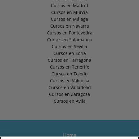
Cursos en Madrid
Cursos en Murcia
Cursos en Málaga
Cursos en Navarra
Cursos en Pontevedra
Cursos en Salamanca
Cursos en Sevilla
Cursos en Soria
Cursos en Tarragona
Cursos en Tenerife
Cursos en Toledo
Cursos en Valencia
Cursos en Valladolid
Cursos en Zaragoza
Cursos en Ávila
Home