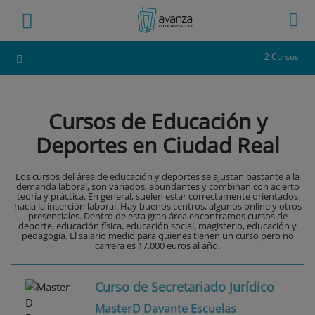
2 Cursos
Cursos de Educación y
Deportes en Ciudad Real
Los cursos del área de educación y deportes se ajustan bastante a la
demanda laboral, son variados, abundantes y combinan con acierto
teoría y práctica. En general, suelen estar correctamente orientados
hacia la inserción laboral. Hay buenos centros, algunos online y otros
presenciales. Dentro de esta gran área encontramos cursos de
deporte, educación física, educación social, magisterio, educación y
pedagogía. El salario medio para quienes tienen un curso pero no
carrera es 17.000 euros al año.
Curso de Secretariado Jurídico
MasterD Davante Escuelas