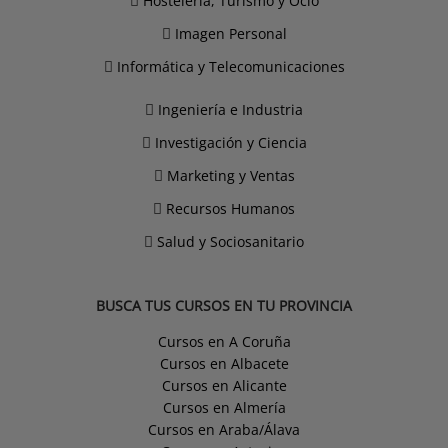
Hostelería, Turismo y Ocio
Imagen Personal
Informática y Telecomunicaciones
Ingeniería e Industria
Investigación y Ciencia
Marketing y Ventas
Recursos Humanos
Salud y Sociosanitario
BUSCA TUS CURSOS EN TU PROVINCIA
Cursos en A Coruña
Cursos en Albacete
Cursos en Alicante
Cursos en Almería
Cursos en Araba/Álava