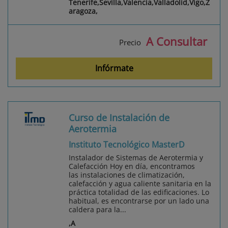
Tenerife,Sevilla,Valencia,Valladolid,Vigo,Z
aragoza,
A Consultar
Precio
Infórmate
Curso de Instalación de
Aerotermia
Instituto Tecnológico MasterD
Instalador de Sistemas de Aerotermia y
Calefacción Hoy en día, encontramos
las instalaciones de climatización,
calefacción y agua caliente sanitaria en la
práctica totalidad de las edificaciones. Lo
habitual, es encontrarse por un lado una
caldera para la...
,A