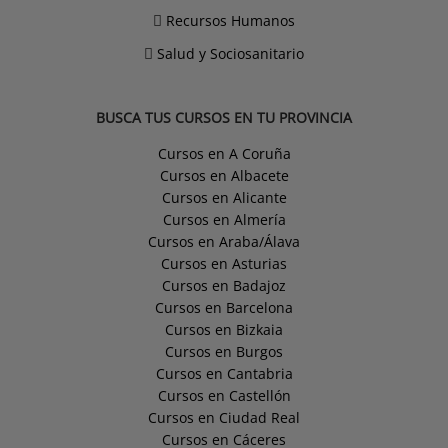
Recursos Humanos
Salud y Sociosanitario
BUSCA TUS CURSOS EN TU PROVINCIA
Cursos en A Coruña
Cursos en Albacete
Cursos en Alicante
Cursos en Almería
Cursos en Araba/Álava
Cursos en Asturias
Cursos en Badajoz
Cursos en Barcelona
Cursos en Bizkaia
Cursos en Burgos
Cursos en Cantabria
Cursos en Castellón
Cursos en Ciudad Real
Cursos en Cáceres