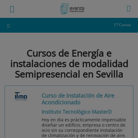
17 Cursos
Cursos de Energía e
instalaciones de modalidad
Semipresencial en Sevilla
Curso de Instalación de Aire
Acondicionado
Instituto Tecnológico MasterD
Hoy en día es prácticamente impensable
diseñar un edificio, empresa o centro de
ocio sin su correspondiente instalación
de climatización y de renovación de aire.