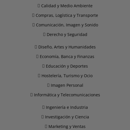
Calidad y Medio Ambiente
Compras, Logística y Transporte
Comunicación, Imagen y Sonido
Derecho y Seguridad
Diseño, Artes y Humanidades
Economía, Banca y Finanzas
Educación y Deportes
Hostelería, Turismo y Ocio
Imagen Personal
Informática y Telecomunicaciones
Ingeniería e Industria
Investigación y Ciencia
Marketing y Ventas