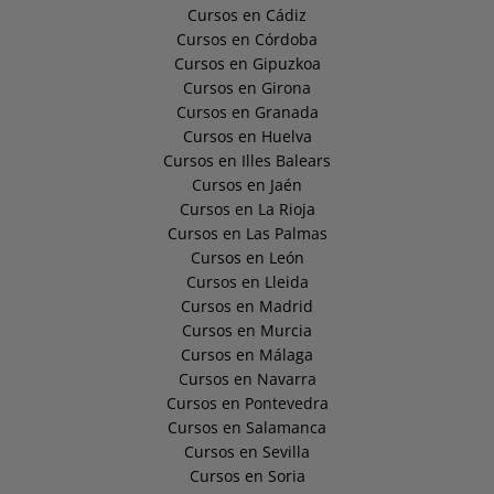
Cursos en Cádiz
Cursos en Córdoba
Cursos en Gipuzkoa
Cursos en Girona
Cursos en Granada
Cursos en Huelva
Cursos en Illes Balears
Cursos en Jaén
Cursos en La Rioja
Cursos en Las Palmas
Cursos en León
Cursos en Lleida
Cursos en Madrid
Cursos en Murcia
Cursos en Málaga
Cursos en Navarra
Cursos en Pontevedra
Cursos en Salamanca
Cursos en Sevilla
Cursos en Soria