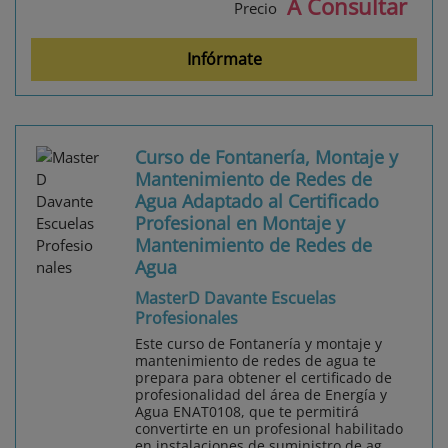
A Consultar
Precio
Infórmate
Curso de Fontanería, Montaje y
Mantenimiento de Redes de
Agua Adaptado al Certificado
Profesional en Montaje y
Mantenimiento de Redes de
Agua
MasterD Davante Escuelas
Profesionales
Este curso de Fontanería y montaje y
mantenimiento de redes de agua te
prepara para obtener el certificado de
profesionalidad del área de Energía y
Agua ENAT0108, que te permitirá
convertirte en un profesional habilitado
en instalaciones de suministro de ag...