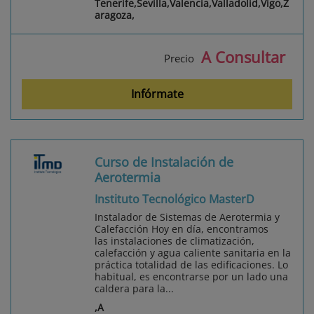
Tenerife,Sevilla,Valencia,Valladolid,Vigo,Z
aragoza,
A Consultar
Precio
Infórmate
Curso de Instalación de
Aerotermia
Instituto Tecnológico MasterD
Instalador de Sistemas de Aerotermia y
Calefacción Hoy en día, encontramos
las instalaciones de climatización,
calefacción y agua caliente sanitaria en la
práctica totalidad de las edificaciones. Lo
habitual, es encontrarse por un lado una
caldera para la...
,A