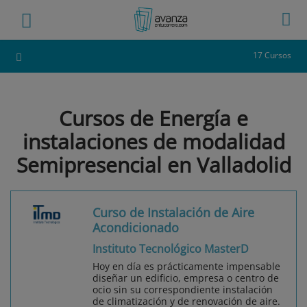
17 Cursos
Cursos de Energía e
instalaciones de modalidad
Semipresencial en Valladolid
Curso de Instalación de Aire
Acondicionado
Instituto Tecnológico MasterD
Hoy en día es prácticamente impensable
diseñar un edificio, empresa o centro de
ocio sin su correspondiente instalación
de climatización y de renovación de aire.