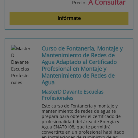
A Consultar
Precio
Infórmate
Curso de Fontanería, Montaje y
Mantenimiento de Redes de
Agua Adaptado al Certificado
Profesional en Montaje y
Mantenimiento de Redes de
Agua
MasterD Davante Escuelas
Profesionales
Este curso de Fontanería y montaje y
mantenimiento de redes de agua te
prepara para obtener el certificado de
profesionalidad del área de Energía y
Agua ENAT0108, que te permitirá
convertirte en un profesional habilitado
en instalaciones de suministro de ag...