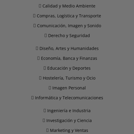
Calidad y Medio Ambiente
Compras, Logística y Transporte
Comunicación, Imagen y Sonido
Derecho y Seguridad
Diseño, Artes y Humanidades
Economía, Banca y Finanzas
Educación y Deportes
Hostelería, Turismo y Ocio
Imagen Personal
Informática y Telecomunicaciones
Ingeniería e Industria
Investigación y Ciencia
Marketing y Ventas