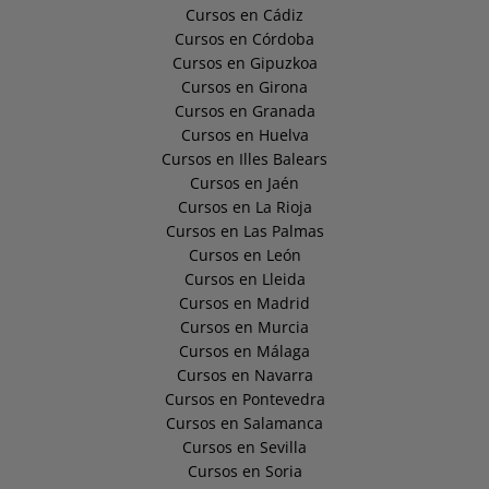
Cursos en Cádiz
Cursos en Córdoba
Cursos en Gipuzkoa
Cursos en Girona
Cursos en Granada
Cursos en Huelva
Cursos en Illes Balears
Cursos en Jaén
Cursos en La Rioja
Cursos en Las Palmas
Cursos en León
Cursos en Lleida
Cursos en Madrid
Cursos en Murcia
Cursos en Málaga
Cursos en Navarra
Cursos en Pontevedra
Cursos en Salamanca
Cursos en Sevilla
Cursos en Soria