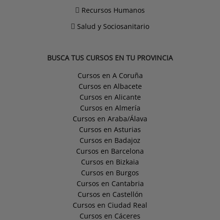
Recursos Humanos
Salud y Sociosanitario
BUSCA TUS CURSOS EN TU PROVINCIA
Cursos en A Coruña
Cursos en Albacete
Cursos en Alicante
Cursos en Almería
Cursos en Araba/Álava
Cursos en Asturias
Cursos en Badajoz
Cursos en Barcelona
Cursos en Bizkaia
Cursos en Burgos
Cursos en Cantabria
Cursos en Castellón
Cursos en Ciudad Real
Cursos en Cáceres