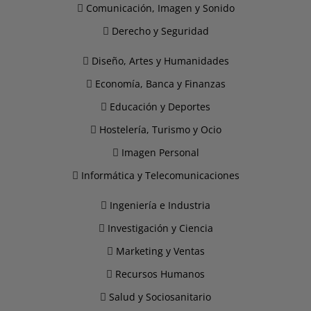
Comunicación, Imagen y Sonido
Derecho y Seguridad
Diseño, Artes y Humanidades
Economía, Banca y Finanzas
Educación y Deportes
Hostelería, Turismo y Ocio
Imagen Personal
Informática y Telecomunicaciones
Ingeniería e Industria
Investigación y Ciencia
Marketing y Ventas
Recursos Humanos
Salud y Sociosanitario