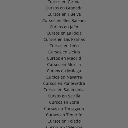
Cursos en Girona
Cursos en Granada
Cursos en Huelva
Cursos en Illes Balears
Cursos en Jaén
Cursos en La Rioja
Cursos en Las Palmas
Cursos en León
Cursos en Lleida
Cursos en Madrid
Cursos en Murcia
Cursos en Málaga
Cursos en Navarra
Cursos en Pontevedra
Cursos en Salamanca
Cursos en Sevilla
Cursos en Soria
Cursos en Tarragona
Cursos en Tenerife
Cursos en Toledo
Cursos en Valencia