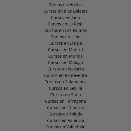
Cursos en Huelva
Cursos en Illes Balears
Cursos en Jaén
Cursos en La Rioja
Cursos en Las Palmas
Cursos en León
Cursos en Lleida
Cursos en Madrid
Cursos en Murcia
Cursos en Málaga
Cursos en Navarra
Cursos en Pontevedra
Cursos en Salamanca
Cursos en Sevilla
Cursos en Soria
Cursos en Tarragona
Cursos en Tenerife
Cursos en Toledo
Cursos en Valencia
Cursos en Valladolid