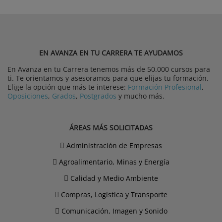
EN AVANZA EN TU CARRERA TE AYUDAMOS
En Avanza en tu Carrera tenemos más de 50.000 cursos para
ti. Te orientamos y asesoramos para que elijas tu formación.
Elige la opción que más te interese:
Formación Profesional
,
Oposiciones
,
Grados
,
Postgrados
y mucho más.
ÁREAS MÁS SOLICITADAS
Administración de Empresas
Agroalimentario, Minas y Energía
Calidad y Medio Ambiente
Compras, Logística y Transporte
Comunicación, Imagen y Sonido