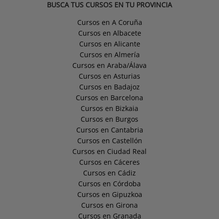
BUSCA TUS CURSOS EN TU PROVINCIA
Cursos en A Coruña
Cursos en Albacete
Cursos en Alicante
Cursos en Almería
Cursos en Araba/Álava
Cursos en Asturias
Cursos en Badajoz
Cursos en Barcelona
Cursos en Bizkaia
Cursos en Burgos
Cursos en Cantabria
Cursos en Castellón
Cursos en Ciudad Real
Cursos en Cáceres
Cursos en Cádiz
Cursos en Córdoba
Cursos en Gipuzkoa
Cursos en Girona
Cursos en Granada