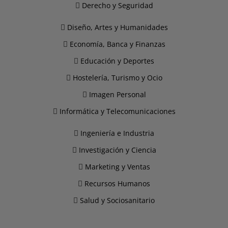
Derecho y Seguridad
Diseño, Artes y Humanidades
Economía, Banca y Finanzas
Educación y Deportes
Hostelería, Turismo y Ocio
Imagen Personal
Informática y Telecomunicaciones
Ingeniería e Industria
Investigación y Ciencia
Marketing y Ventas
Recursos Humanos
Salud y Sociosanitario