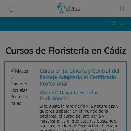
1 Cursos
Cursos de Floristería en Cádiz
Curso en Jardinería y Control del
Paisaje Adaptado al Certificado
Profesional
MasterD Davante Escuelas
Profesionales
Si te gusta la jardinería y la naturaleza y
quieres trabajar en el mundo de la
botánica, el curso de Jardinería y
Paisajismo es el que estabas buscando.
Nuestro modelo de formación abierta te
permitirá adaptarte y avanzar sea cual