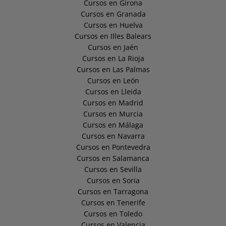
Cursos en Girona
Cursos en Granada
Cursos en Huelva
Cursos en Illes Balears
Cursos en Jaén
Cursos en La Rioja
Cursos en Las Palmas
Cursos en León
Cursos en Lleida
Cursos en Madrid
Cursos en Murcia
Cursos en Málaga
Cursos en Navarra
Cursos en Pontevedra
Cursos en Salamanca
Cursos en Sevilla
Cursos en Soria
Cursos en Tarragona
Cursos en Tenerife
Cursos en Toledo
Cursos en Valencia