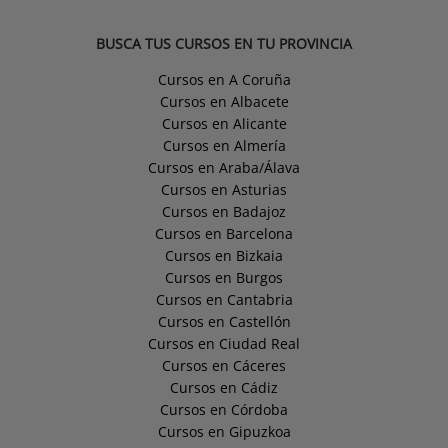
BUSCA TUS CURSOS EN TU PROVINCIA
Cursos en A Coruña
Cursos en Albacete
Cursos en Alicante
Cursos en Almería
Cursos en Araba/Álava
Cursos en Asturias
Cursos en Badajoz
Cursos en Barcelona
Cursos en Bizkaia
Cursos en Burgos
Cursos en Cantabria
Cursos en Castellón
Cursos en Ciudad Real
Cursos en Cáceres
Cursos en Cádiz
Cursos en Córdoba
Cursos en Gipuzkoa