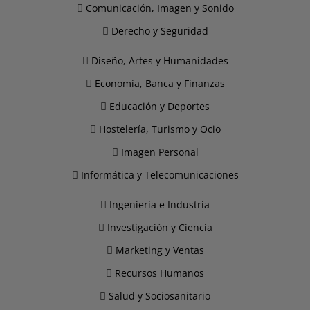
Comunicación, Imagen y Sonido
Derecho y Seguridad
Diseño, Artes y Humanidades
Economía, Banca y Finanzas
Educación y Deportes
Hostelería, Turismo y Ocio
Imagen Personal
Informática y Telecomunicaciones
Ingeniería e Industria
Investigación y Ciencia
Marketing y Ventas
Recursos Humanos
Salud y Sociosanitario