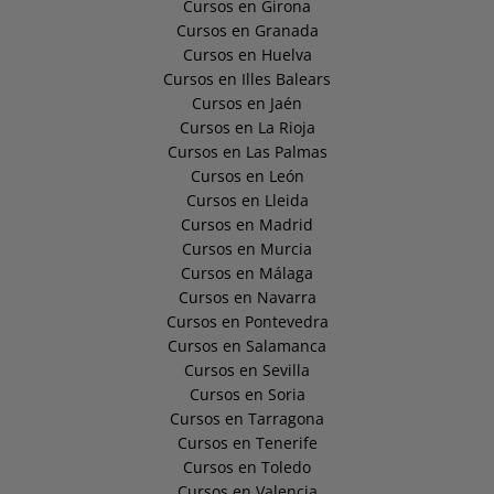
Cursos en Girona
Cursos en Granada
Cursos en Huelva
Cursos en Illes Balears
Cursos en Jaén
Cursos en La Rioja
Cursos en Las Palmas
Cursos en León
Cursos en Lleida
Cursos en Madrid
Cursos en Murcia
Cursos en Málaga
Cursos en Navarra
Cursos en Pontevedra
Cursos en Salamanca
Cursos en Sevilla
Cursos en Soria
Cursos en Tarragona
Cursos en Tenerife
Cursos en Toledo
Cursos en Valencia