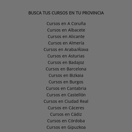
BUSCA TUS CURSOS EN TU PROVINCIA
Cursos en A Coruña
Cursos en Albacete
Cursos en Alicante
Cursos en Almería
Cursos en Araba/Álava
Cursos en Asturias
Cursos en Badajoz
Cursos en Barcelona
Cursos en Bizkaia
Cursos en Burgos
Cursos en Cantabria
Cursos en Castellón
Cursos en Ciudad Real
Cursos en Cáceres
Cursos en Cádiz
Cursos en Córdoba
Cursos en Gipuzkoa