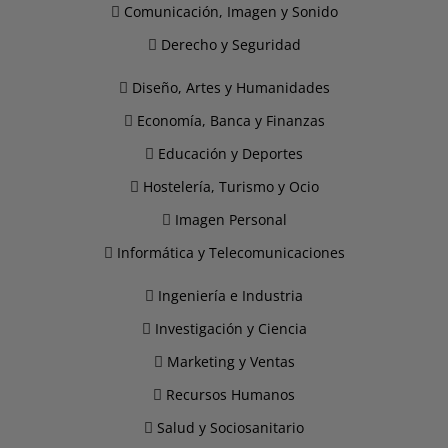
Comunicación, Imagen y Sonido
Derecho y Seguridad
Diseño, Artes y Humanidades
Economía, Banca y Finanzas
Educación y Deportes
Hostelería, Turismo y Ocio
Imagen Personal
Informática y Telecomunicaciones
Ingeniería e Industria
Investigación y Ciencia
Marketing y Ventas
Recursos Humanos
Salud y Sociosanitario