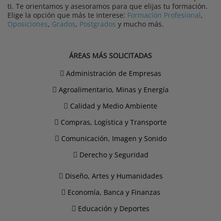
ti. Te orientamos y asesoramos para que elijas tu formación.
Elige la opción que más te interese:
Formación Profesional
,
Oposiciones
,
Grados
,
Postgrados
y mucho más.
ÁREAS MÁS SOLICITADAS
Administración de Empresas
Agroalimentario, Minas y Energía
Calidad y Medio Ambiente
Compras, Logística y Transporte
Comunicación, Imagen y Sonido
Derecho y Seguridad
Diseño, Artes y Humanidades
Economía, Banca y Finanzas
Educación y Deportes