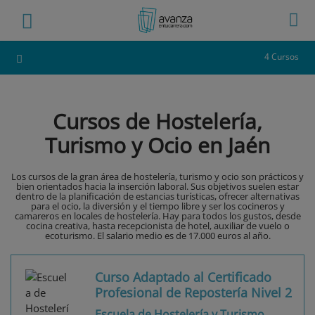
4 Cursos
Cursos de Hostelería,
Turismo y Ocio en Jaén
Los cursos de la gran área de hostelería, turismo y ocio son prácticos y
bien orientados hacia la inserción laboral. Sus objetivos suelen estar
dentro de la planificación de estancias turísticas, ofrecer alternativas
para el ocio, la diversión y el tiempo libre y ser los cocineros y
camareros en locales de hostelería. Hay para todos los gustos, desde
cocina creativa, hasta recepcionista de hotel, auxiliar de vuelo o
ecoturismo. El salario medio es de 17.000 euros al año.
Curso Adaptado al Certificado
Profesional de Repostería Nivel 2
Escuela de Hostelería y Turismo