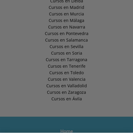
Cursos en Lleida
Cursos en Madrid
Cursos en Murcia
Cursos en Málaga
Cursos en Navarra
Cursos en Pontevedra
Cursos en Salamanca
Cursos en Sevilla
Cursos en Soria
Cursos en Tarragona
Cursos en Tenerife
Cursos en Toledo
Cursos en Valencia
Cursos en Valladolid
Cursos en Zaragoza
Cursos en Ávila
Home