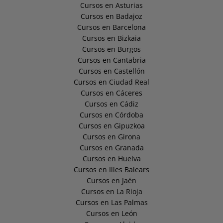
Cursos en Asturias
Cursos en Badajoz
Cursos en Barcelona
Cursos en Bizkaia
Cursos en Burgos
Cursos en Cantabria
Cursos en Castellón
Cursos en Ciudad Real
Cursos en Cáceres
Cursos en Cádiz
Cursos en Córdoba
Cursos en Gipuzkoa
Cursos en Girona
Cursos en Granada
Cursos en Huelva
Cursos en Illes Balears
Cursos en Jaén
Cursos en La Rioja
Cursos en Las Palmas
Cursos en León