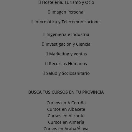
Hostelería, Turismo y Ocio
Imagen Personal
Informática y Telecomunicaciones
Ingeniería e Industria
Investigación y Ciencia
Marketing y Ventas
Recursos Humanos
Salud y Sociosanitario
BUSCA TUS CURSOS EN TU PROVINCIA
Cursos en A Coruña
Cursos en Albacete
Cursos en Alicante
Cursos en Almería
Cursos en Araba/Álava