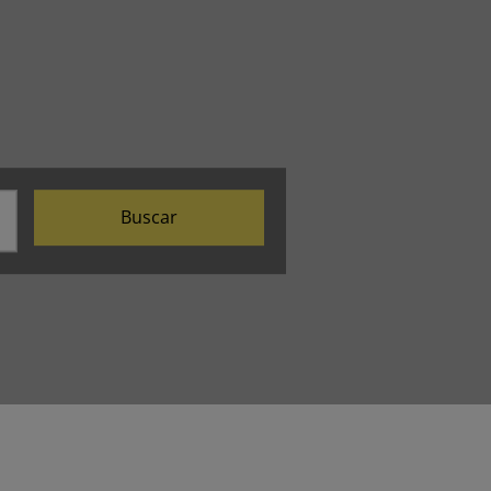
Buscar