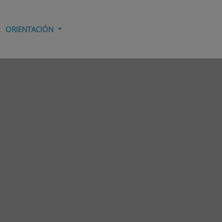
ORIENTACIÓN