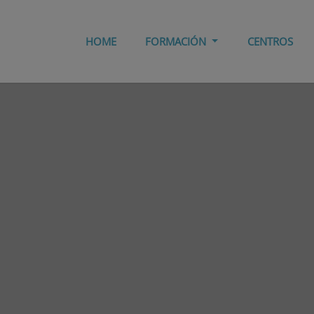
HOME
FORMACIÓN
CENTROS