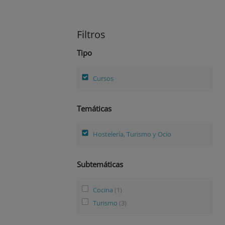
Filtros
Tipo
Cursos
Temáticas
Hostelería, Turismo y Ocio
Subtemáticas
Cocina
(1)
Turismo
(3)