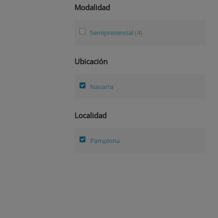
Modalidad
Semipresencial
(4)
Ubicación
Navarra
Localidad
Pamplona