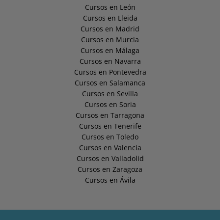
Cursos en León
Cursos en Lleida
Cursos en Madrid
Cursos en Murcia
Cursos en Málaga
Cursos en Navarra
Cursos en Pontevedra
Cursos en Salamanca
Cursos en Sevilla
Cursos en Soria
Cursos en Tarragona
Cursos en Tenerife
Cursos en Toledo
Cursos en Valencia
Cursos en Valladolid
Cursos en Zaragoza
Cursos en Ávila