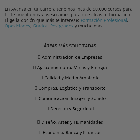
En Avanza en tu Carrera tenemos más de 50.000 cursos para
ti. Te orientamos y asesoramos para que elijas tu formación.
Elige la opción que más te interese:
Formación Profesional
,
Oposiciones
,
Grados
,
Postgrados
y mucho más.
ÁREAS MÁS SOLICITADAS
Administración de Empresas
Agroalimentario, Minas y Energía
Calidad y Medio Ambiente
Compras, Logística y Transporte
Comunicación, Imagen y Sonido
Derecho y Seguridad
Diseño, Artes y Humanidades
Economía, Banca y Finanzas