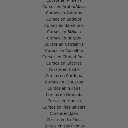
Cursos en Almería
Cursos en Araba/Álava
Cursos en Asturias
Cursos en Badajoz
Cursos en Barcelona
Cursos en Bizkaia
Cursos en Burgos
Cursos en Cantabria
Cursos en Castellón
Cursos en Ciudad Real
Cursos en Cáceres
Cursos en Cádiz
Cursos en Córdoba
Cursos en Gipuzkoa
Cursos en Girona
Cursos en Granada
Cursos en Huelva
Cursos en Illes Balears
Cursos en Jaén
Cursos en La Rioja
Cursos en Las Palmas