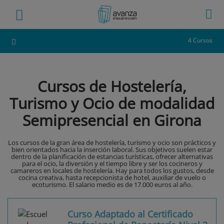
4 Cursos
Cursos de Hostelería,
Turismo y Ocio de modalidad
Semipresencial en Girona
Los cursos de la gran área de hostelería, turismo y ocio son prácticos y
bien orientados hacia la inserción laboral. Sus objetivos suelen estar
dentro de la planificación de estancias turísticas, ofrecer alternativas
para el ocio, la diversión y el tiempo libre y ser los cocineros y
camareros en locales de hostelería. Hay para todos los gustos, desde
cocina creativa, hasta recepcionista de hotel, auxiliar de vuelo o
ecoturismo. El salario medio es de 17.000 euros al año.
Curso Adaptado al Certificado