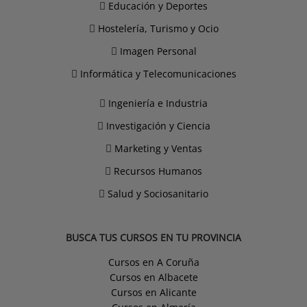
Educación y Deportes
Hostelería, Turismo y Ocio
Imagen Personal
Informática y Telecomunicaciones
Ingeniería e Industria
Investigación y Ciencia
Marketing y Ventas
Recursos Humanos
Salud y Sociosanitario
BUSCA TUS CURSOS EN TU PROVINCIA
Cursos en A Coruña
Cursos en Albacete
Cursos en Alicante