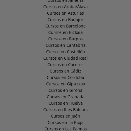
Cursos en Almería
Cursos en Araba/Álava
Cursos en Asturias
Cursos en Badajoz
Cursos en Barcelona
Cursos en Bizkaia
Cursos en Burgos
Cursos en Cantabria
Cursos en Castellón
Cursos en Ciudad Real
Cursos en Cáceres
Cursos en Cádiz
Cursos en Córdoba
Cursos en Gipuzkoa
Cursos en Girona
Cursos en Granada
Cursos en Huelva
Cursos en Illes Balears
Cursos en Jaén
Cursos en La Rioja
Cursos en Las Palmas