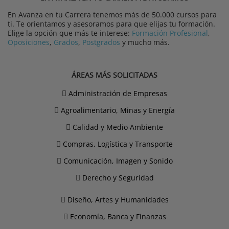
En Avanza en tu Carrera tenemos más de 50.000 cursos para
ti. Te orientamos y asesoramos para que elijas tu formación.
Elige la opción que más te interese:
Formación Profesional
,
Oposiciones
,
Grados
,
Postgrados
y mucho más.
ÁREAS MÁS SOLICITADAS
Administración de Empresas
Agroalimentario, Minas y Energía
Calidad y Medio Ambiente
Compras, Logística y Transporte
Comunicación, Imagen y Sonido
Derecho y Seguridad
Diseño, Artes y Humanidades
Economía, Banca y Finanzas