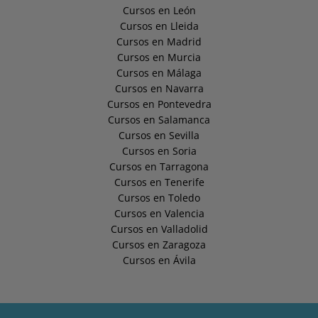
Cursos en León
Cursos en Lleida
Cursos en Madrid
Cursos en Murcia
Cursos en Málaga
Cursos en Navarra
Cursos en Pontevedra
Cursos en Salamanca
Cursos en Sevilla
Cursos en Soria
Cursos en Tarragona
Cursos en Tenerife
Cursos en Toledo
Cursos en Valencia
Cursos en Valladolid
Cursos en Zaragoza
Cursos en Ávila