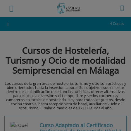
4 Cursos
Cursos de Hostelería,
Turismo y Ocio de modalidad
Semipresencial en Málaga
Los cursos de la gran área de hostelería, turismo y ocio son prácticos y
bien orientados hacia la inserción laboral. Sus objetivos suelen estar
dentro de la planificación de estancias turísticas, ofrecer alternativas
para el ocio, la diversión y el tiempo libre y ser los cocineros y
camareros en locales de hostelería. Hay para todos los gustos, desde
cocina creativa, hasta recepcionista de hotel, auxiliar de vuelo o
ecoturismo. El salario medio es de 17.000 euros al año.
Curso Adaptado al Certificado