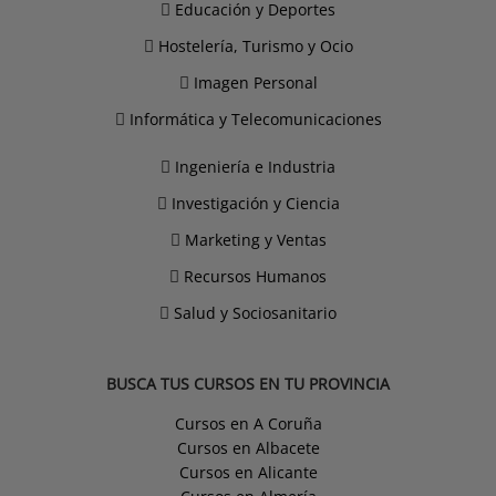
Educación y Deportes
Hostelería, Turismo y Ocio
Imagen Personal
Informática y Telecomunicaciones
Ingeniería e Industria
Investigación y Ciencia
Marketing y Ventas
Recursos Humanos
Salud y Sociosanitario
BUSCA TUS CURSOS EN TU PROVINCIA
Cursos en A Coruña
Cursos en Albacete
Cursos en Alicante