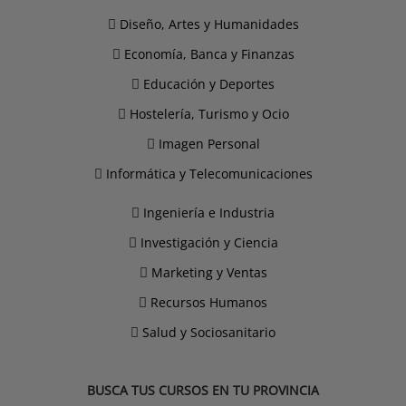
Diseño, Artes y Humanidades
Economía, Banca y Finanzas
Educación y Deportes
Hostelería, Turismo y Ocio
Imagen Personal
Informática y Telecomunicaciones
Ingeniería e Industria
Investigación y Ciencia
Marketing y Ventas
Recursos Humanos
Salud y Sociosanitario
BUSCA TUS CURSOS EN TU PROVINCIA