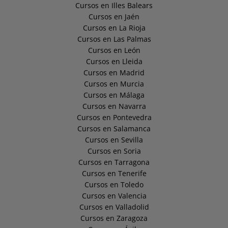
Cursos en Illes Balears
Cursos en Jaén
Cursos en La Rioja
Cursos en Las Palmas
Cursos en León
Cursos en Lleida
Cursos en Madrid
Cursos en Murcia
Cursos en Málaga
Cursos en Navarra
Cursos en Pontevedra
Cursos en Salamanca
Cursos en Sevilla
Cursos en Soria
Cursos en Tarragona
Cursos en Tenerife
Cursos en Toledo
Cursos en Valencia
Cursos en Valladolid
Cursos en Zaragoza