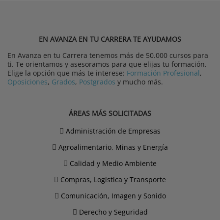
EN AVANZA EN TU CARRERA TE AYUDAMOS
En Avanza en tu Carrera tenemos más de 50.000 cursos para
ti. Te orientamos y asesoramos para que elijas tu formación.
Elige la opción que más te interese:
Formación Profesional
,
Oposiciones
,
Grados
,
Postgrados
y mucho más.
ÁREAS MÁS SOLICITADAS
Administración de Empresas
Agroalimentario, Minas y Energía
Calidad y Medio Ambiente
Compras, Logística y Transporte
Comunicación, Imagen y Sonido
Derecho y Seguridad