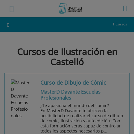
1 Cursos
Cursos de Ilustración en
Castelló
Curso de Dibujo de Cómic
MasterD Davante Escuelas
Profesionales
¿Te apasiona el mundo del cómic?
En MasterD Davante te ofrecen la
posibilidad de realizar el curso de dibujo
de cómic, ilustración y autoedición. Con
esta formación serás capaz de controlar
todos los aspectos necesarios p...