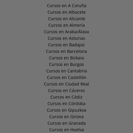
Cursos en A Coruña
Cursos en Albacete
Cursos en Alicante
Cursos en Almería
Cursos en Araba/Álava
Cursos en Asturias
Cursos en Badajoz
Cursos en Barcelona
Cursos en Bizkaia
Cursos en Burgos
Cursos en Cantabria
Cursos en Castellón
Cursos en Ciudad Real
Cursos en Cáceres
Cursos en Cádiz
Cursos en Córdoba
Cursos en Gipuzkoa
Cursos en Girona
Cursos en Granada
Cursos en Huelva