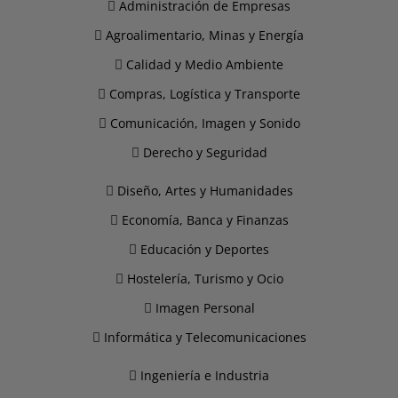
Administración de Empresas
Agroalimentario, Minas y Energía
Calidad y Medio Ambiente
Compras, Logística y Transporte
Comunicación, Imagen y Sonido
Derecho y Seguridad
Diseño, Artes y Humanidades
Economía, Banca y Finanzas
Educación y Deportes
Hostelería, Turismo y Ocio
Imagen Personal
Informática y Telecomunicaciones
Ingeniería e Industria