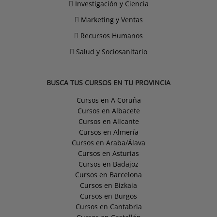
Investigación y Ciencia
Marketing y Ventas
Recursos Humanos
Salud y Sociosanitario
BUSCA TUS CURSOS EN TU PROVINCIA
Cursos en A Coruña
Cursos en Albacete
Cursos en Alicante
Cursos en Almería
Cursos en Araba/Álava
Cursos en Asturias
Cursos en Badajoz
Cursos en Barcelona
Cursos en Bizkaia
Cursos en Burgos
Cursos en Cantabria