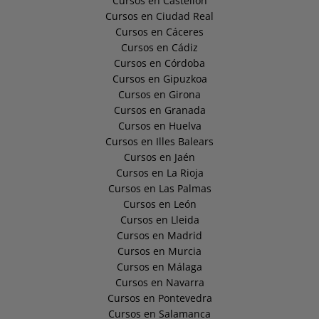
Cursos en Castellón
Cursos en Ciudad Real
Cursos en Cáceres
Cursos en Cádiz
Cursos en Córdoba
Cursos en Gipuzkoa
Cursos en Girona
Cursos en Granada
Cursos en Huelva
Cursos en Illes Balears
Cursos en Jaén
Cursos en La Rioja
Cursos en Las Palmas
Cursos en León
Cursos en Lleida
Cursos en Madrid
Cursos en Murcia
Cursos en Málaga
Cursos en Navarra
Cursos en Pontevedra
Cursos en Salamanca