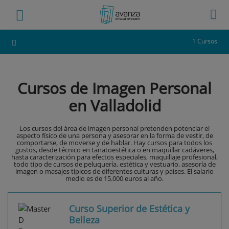
1 Cursos
Cursos de Imagen Personal
en Valladolid
Los cursos del área de imagen personal pretenden potenciar el
aspecto físico de una persona y asesorar en la forma de vestir, de
comportarse, de moverse y de hablar. Hay cursos para todos los
gustos, desde técnico en tanatoestética o en maquillar cadáveres,
hasta caracterización para efectos especiales, maquillaje profesional,
todo tipo de cursos de peluquería, estética y vestuario, asesoría de
imagen o masajes típicos de diferentes culturas y países. El salario
medio es de 15.000 euros al año.
Curso Superior de Estética y
Belleza