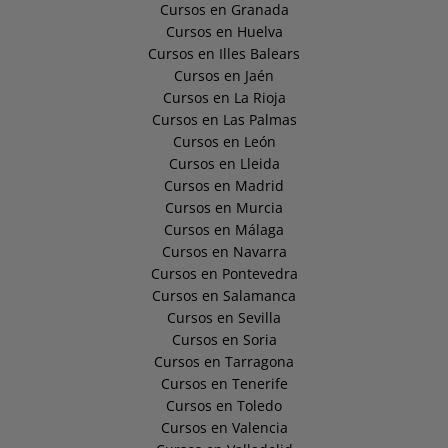
Cursos en Granada
Cursos en Huelva
Cursos en Illes Balears
Cursos en Jaén
Cursos en La Rioja
Cursos en Las Palmas
Cursos en León
Cursos en Lleida
Cursos en Madrid
Cursos en Murcia
Cursos en Málaga
Cursos en Navarra
Cursos en Pontevedra
Cursos en Salamanca
Cursos en Sevilla
Cursos en Soria
Cursos en Tarragona
Cursos en Tenerife
Cursos en Toledo
Cursos en Valencia