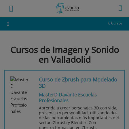
6 Cursos
Cursos de Imagen y Sonido
en Valladolid
Curso de Zbrush para Modelado
3D
MasterD Davante Escuelas
Profesionales
Aprende a crear personajes 3D con vida,
presencia y personalidad, utilizando dos
de las herramientas más importantes del
sector: Zbrush y Blender. Con
nuestra formación en Zbrush,