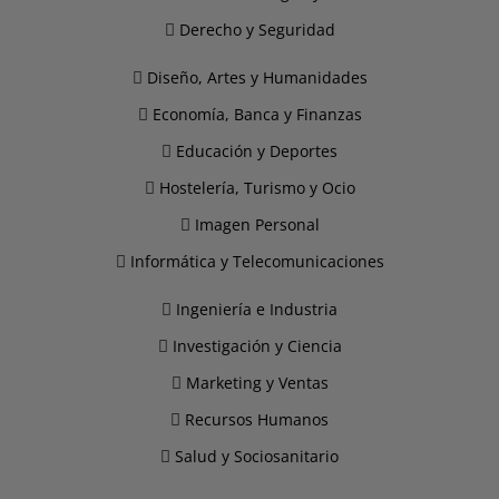
Derecho y Seguridad
Diseño, Artes y Humanidades
Economía, Banca y Finanzas
Educación y Deportes
Hostelería, Turismo y Ocio
Imagen Personal
Informática y Telecomunicaciones
Ingeniería e Industria
Investigación y Ciencia
Marketing y Ventas
Recursos Humanos
Salud y Sociosanitario