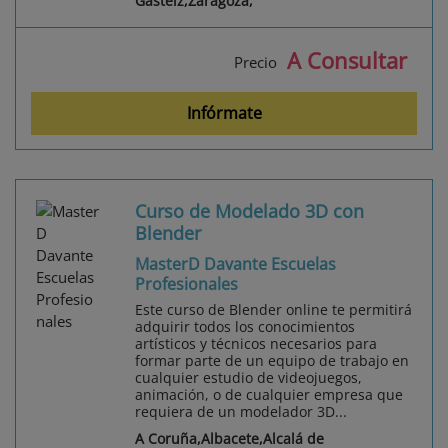
Gasteiz,Zaragoza,
A Consultar
Precio
Infórmate
Curso de Modelado 3D con
Blender
MasterD Davante Escuelas
Profesionales
Este curso de Blender online te permitirá
adquirir todos los conocimientos
artísticos y técnicos necesarios para
formar parte de un equipo de trabajo en
cualquier estudio de videojuegos,
animación, o de cualquier empresa que
requiera de un modelador 3D...
A Coruña,Albacete,Alcalá de