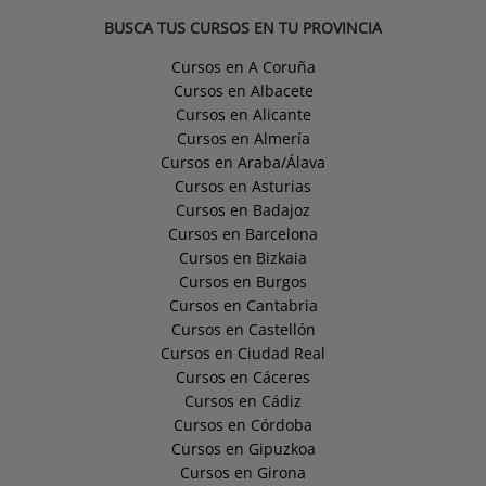
BUSCA TUS CURSOS EN TU PROVINCIA
Cursos en A Coruña
Cursos en Albacete
Cursos en Alicante
Cursos en Almería
Cursos en Araba/Álava
Cursos en Asturias
Cursos en Badajoz
Cursos en Barcelona
Cursos en Bizkaia
Cursos en Burgos
Cursos en Cantabria
Cursos en Castellón
Cursos en Ciudad Real
Cursos en Cáceres
Cursos en Cádiz
Cursos en Córdoba
Cursos en Gipuzkoa
Cursos en Girona