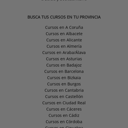
BUSCA TUS CURSOS EN TU PROVINCIA
Cursos en A Coruña
Cursos en Albacete
Cursos en Alicante
Cursos en Almería
Cursos en Araba/Álava
Cursos en Asturias
Cursos en Badajoz
Cursos en Barcelona
Cursos en Bizkaia
Cursos en Burgos
Cursos en Cantabria
Cursos en Castellón
Cursos en Ciudad Real
Cursos en Cáceres
Cursos en Cádiz
Cursos en Córdoba
Cursos en Gipuzkoa