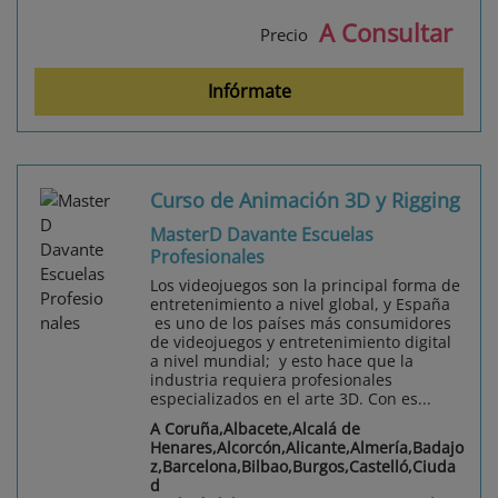
A Consultar
Precio
Infórmate
Curso de Animación 3D y Rigging
MasterD Davante Escuelas
Profesionales
Los videojuegos son la principal forma de
entretenimiento a nivel global, y España
es uno de los países más consumidores
de videojuegos y entretenimiento digital
a nivel mundial; y esto hace que la
industria requiera profesionales
especializados en el arte 3D. Con es...
A Coruña,Albacete,Alcalá de
Henares,Alcorcón,Alicante,Almería,Badajo
z,Barcelona,Bilbao,Burgos,Castelló,Ciuda
d