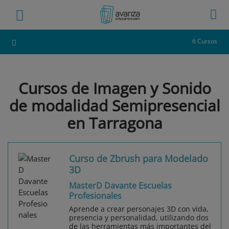
6 Cursos
Cursos de Imagen y Sonido
de modalidad Semipresencial
en Tarragona
Curso de Zbrush para Modelado
3D
MasterD Davante Escuelas
Profesionales
Aprende a crear personajes 3D con vida,
presencia y personalidad, utilizando dos
de las herramientas más importantes del