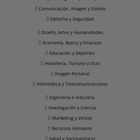
Comunicación, Imagen y Sonido
Derecho y Seguridad
Diseño, Artes y Humanidades
Economía, Banca y Finanzas
Educación y Deportes
Hostelería, Turismo y Ocio
Imagen Personal
Informática y Telecomunicaciones
Ingeniería e Industria
Investigación y Ciencia
Marketing y Ventas
Recursos Humanos
Salud y Sociosanitario