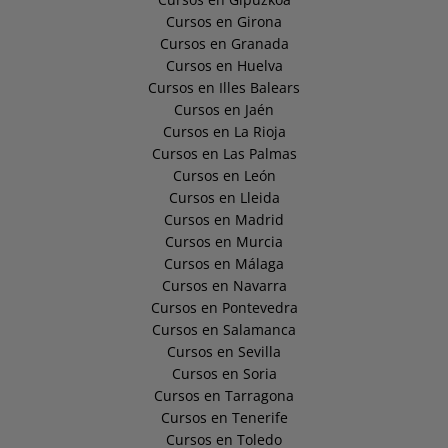
Cursos en Girona
Cursos en Granada
Cursos en Huelva
Cursos en Illes Balears
Cursos en Jaén
Cursos en La Rioja
Cursos en Las Palmas
Cursos en León
Cursos en Lleida
Cursos en Madrid
Cursos en Murcia
Cursos en Málaga
Cursos en Navarra
Cursos en Pontevedra
Cursos en Salamanca
Cursos en Sevilla
Cursos en Soria
Cursos en Tarragona
Cursos en Tenerife
Cursos en Toledo