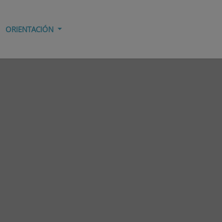
ORIENTACIÓN