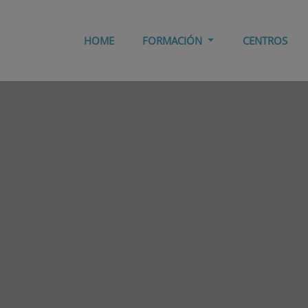
HOME
FORMACIÓN
CENTROS