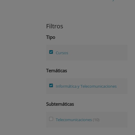
Filtros
Tipo
Cursos
Temáticas
Informática y Telecomunicaciones
Subtemáticas
Telecomunicaciones
(10)