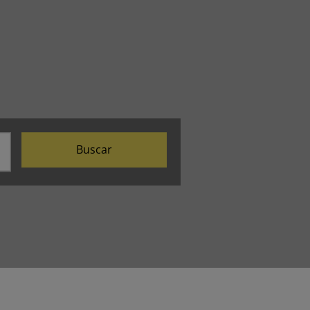
Buscar