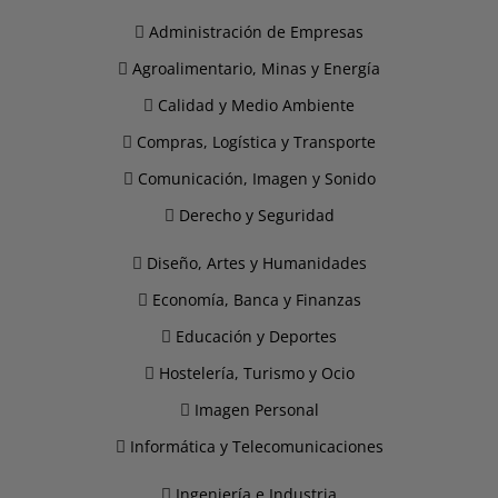
Administración de Empresas
Agroalimentario, Minas y Energía
Calidad y Medio Ambiente
Compras, Logística y Transporte
Comunicación, Imagen y Sonido
Derecho y Seguridad
Diseño, Artes y Humanidades
Economía, Banca y Finanzas
Educación y Deportes
Hostelería, Turismo y Ocio
Imagen Personal
Informática y Telecomunicaciones
Ingeniería e Industria