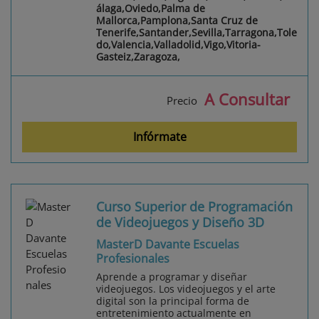
álaga,Oviedo,Palma de
Mallorca,Pamplona,Santa Cruz de
Tenerife,Santander,Sevilla,Tarragona,Tole
do,Valencia,Valladolid,Vigo,Vitoria-
Gasteiz,Zaragoza,
A Consultar
Precio
Infórmate
Curso Superior de Programación
de Videojuegos y Diseño 3D
MasterD Davante Escuelas
Profesionales
Aprende a programar y diseñar
videojuegos. Los videojuegos y el arte
digital son la principal forma de
entretenimiento actualmente en