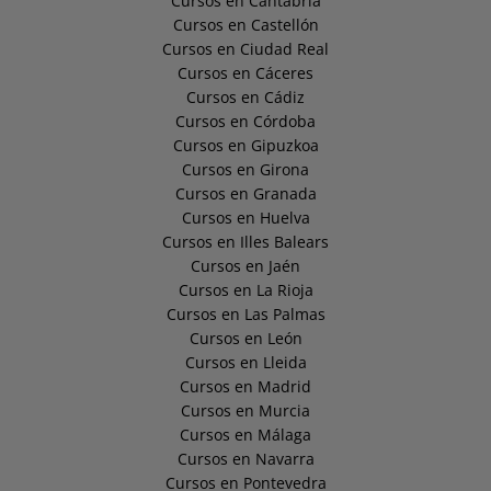
Cursos en Cantabria
Cursos en Castellón
Cursos en Ciudad Real
Cursos en Cáceres
Cursos en Cádiz
Cursos en Córdoba
Cursos en Gipuzkoa
Cursos en Girona
Cursos en Granada
Cursos en Huelva
Cursos en Illes Balears
Cursos en Jaén
Cursos en La Rioja
Cursos en Las Palmas
Cursos en León
Cursos en Lleida
Cursos en Madrid
Cursos en Murcia
Cursos en Málaga
Cursos en Navarra
Cursos en Pontevedra