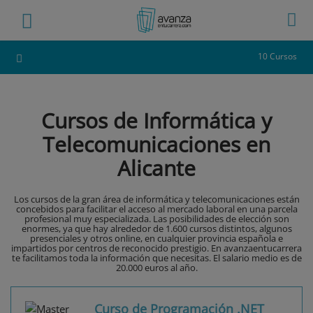
10 Cursos
Cursos de Informática y
Telecomunicaciones en
Alicante
Los cursos de la gran área de informática y telecomunicaciones están
concebidos para facilitar el acceso al mercado laboral en una parcela
profesional muy especializada. Las posibilidades de elección son
enormes, ya que hay alrededor de 1.600 cursos distintos, algunos
presenciales y otros online, en cualquier provincia española e
impartidos por centros de reconocido prestigio. En avanzaentucarrera
te facilitamos toda la información que necesitas. El salario medio es de
20.000 euros al año.
Curso de Programación .NET