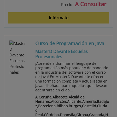
A Consultar
Precio
Infórmate
Curso de Programación en Java
MasterD Davante Escuelas
Profesionales
¡Aprende a dominar el lenguaje de
programación más popular y demandado
en la industria del software con el curso
de Java! En MasterD Davante te ofrecen
una formación completa y actualizada en
Java, diseñada para aquellos que desean
adentrarse en el ap...
A Coruña,Albacete,Alcalá de
Henares,Alcorcón,Alicante,Almería,Badajo
z,Barcelona,Bilbao,Burgos,Castelló,Ciuda
d
Real,Córdoba,Donostia,Girona,Granada,H