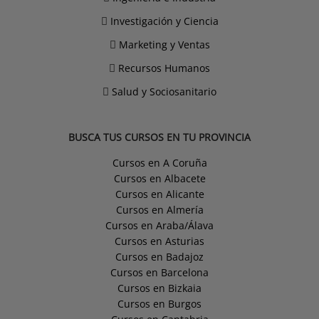
Investigación y Ciencia
Marketing y Ventas
Recursos Humanos
Salud y Sociosanitario
BUSCA TUS CURSOS EN TU PROVINCIA
Cursos en A Coruña
Cursos en Albacete
Cursos en Alicante
Cursos en Almería
Cursos en Araba/Álava
Cursos en Asturias
Cursos en Badajoz
Cursos en Barcelona
Cursos en Bizkaia
Cursos en Burgos