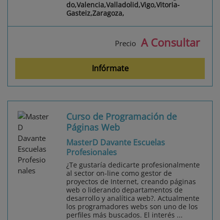
do,Valencia,Valladolid,Vigo,Vitoria-
Gasteiz,Zaragoza,
A Consultar
Precio
Infórmate
Curso de Programación de
Páginas Web
MasterD Davante Escuelas
Profesionales
¿Te gustaría dedicarte profesionalmente
al sector on-line como gestor de
proyectos de Internet, creando páginas
web o liderando departamentos de
desarrollo y analítica web?. Actualmente
los programadores webs son uno de los
perfiles más buscados. El interés ...