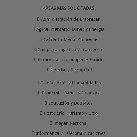
ÁREAS MÁS SOLICITADAS
Administración de Empresas
Agroalimentario, Minas y Energía
Calidad y Medio Ambiente
Compras, Logística y Transporte
Comunicación, Imagen y Sonido
Derecho y Seguridad
Diseño, Artes y Humanidades
Economía, Banca y Finanzas
Educación y Deportes
Hostelería, Turismo y Ocio
Imagen Personal
Informática y Telecomunicaciones