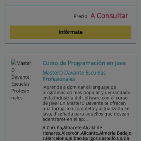
A Consultar
Precio
Infórmate
Curso de Programación en Java
MasterD Davante Escuelas
Profesionales
¡Aprende a dominar el lenguaje de
programación más popular y demandado
en la industria del software con el curso
de Java! En MasterD Davante te ofrecen
una formación completa y actualizada en
Java, diseñada para aquellos que desean
adentrarse en el ap...
A Coruña,Albacete,Alcalá de
Henares,Alcorcón,Alicante,Almería,Badajo
z,Barcelona,Bilbao,Burgos,Castelló,Ciuda