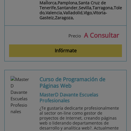
Mallorca,Pamplona,Santa Cruz de
Tenerife,Santander,Sevilla,Tarragona,Tole
do,Valencia,Valladolid,Vigo,Vitoria-
Gasteiz,Zaragoza,
A Consultar
Precio
Infórmate
Curso de Programación de
Páginas Web
MasterD Davante Escuelas
Profesionales
¿Te gustaría dedicarte profesionalmente
al sector on-line como gestor de
proyectos de Internet, creando páginas
web o liderando departamentos de
desarrollo y analítica web?. Actualmente