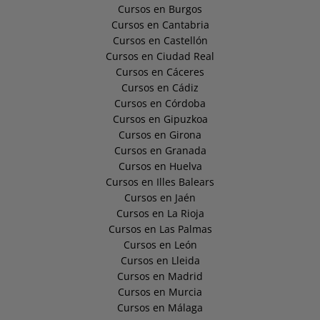
Cursos en Burgos
Cursos en Cantabria
Cursos en Castellón
Cursos en Ciudad Real
Cursos en Cáceres
Cursos en Cádiz
Cursos en Córdoba
Cursos en Gipuzkoa
Cursos en Girona
Cursos en Granada
Cursos en Huelva
Cursos en Illes Balears
Cursos en Jaén
Cursos en La Rioja
Cursos en Las Palmas
Cursos en León
Cursos en Lleida
Cursos en Madrid
Cursos en Murcia
Cursos en Málaga