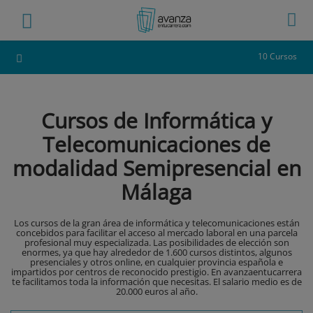
10 Cursos
Cursos de Informática y
Telecomunicaciones de
modalidad Semipresencial en
Málaga
Los cursos de la gran área de informática y telecomunicaciones están
concebidos para facilitar el acceso al mercado laboral en una parcela
profesional muy especializada. Las posibilidades de elección son
enormes, ya que hay alrededor de 1.600 cursos distintos, algunos
presenciales y otros online, en cualquier provincia española e
impartidos por centros de reconocido prestigio. En avanzaentucarrera
te facilitamos toda la información que necesitas. El salario medio es de
20.000 euros al año.