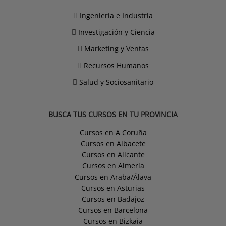
Ingeniería e Industria
Investigación y Ciencia
Marketing y Ventas
Recursos Humanos
Salud y Sociosanitario
BUSCA TUS CURSOS EN TU PROVINCIA
Cursos en A Coruña
Cursos en Albacete
Cursos en Alicante
Cursos en Almería
Cursos en Araba/Álava
Cursos en Asturias
Cursos en Badajoz
Cursos en Barcelona
Cursos en Bizkaia