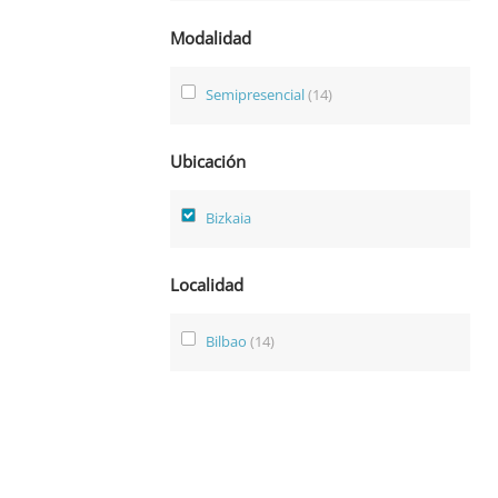
Modalidad
Semipresencial
(14)
Ubicación
Bizkaia
Localidad
Bilbao
(14)