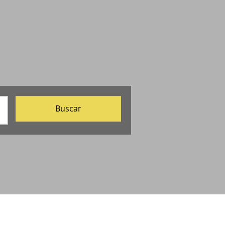
Buscar