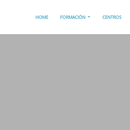
HOME
FORMACIÓN
CENTROS