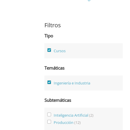
Filtros
Tipo
Cursos
Temáticas
Ingeniería e Industria
Subtemáticas
Inteligencia Artificial
(2)
Producción
(12)