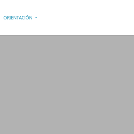
ORIENTACIÓN