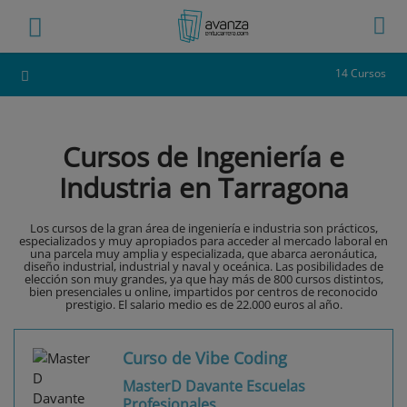
14 Cursos
Cursos de Ingeniería e
Industria en Tarragona
Los cursos de la gran área de ingeniería e industria son prácticos,
especializados y muy apropiados para acceder al mercado laboral en
una parcela muy amplia y especializada, que abarca aeronáutica,
diseño industrial, industrial y naval y oceánica. Las posibilidades de
elección son muy grandes, ya que hay más de 800 cursos distintos,
bien presenciales u online, impartidos por centros de reconocido
prestigio. El salario medio es de 22.000 euros al año.
Curso de Vibe Coding
MasterD Davante Escuelas
Profesionales