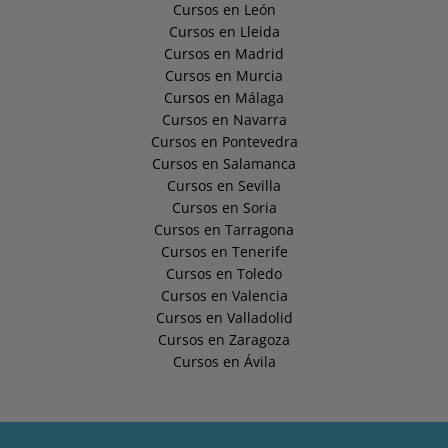
Cursos en León
Cursos en Lleida
Cursos en Madrid
Cursos en Murcia
Cursos en Málaga
Cursos en Navarra
Cursos en Pontevedra
Cursos en Salamanca
Cursos en Sevilla
Cursos en Soria
Cursos en Tarragona
Cursos en Tenerife
Cursos en Toledo
Cursos en Valencia
Cursos en Valladolid
Cursos en Zaragoza
Cursos en Ávila