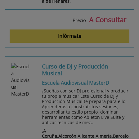
a de Henares,
A Consultar
Precio
Infórmate
Curso de DJ y Producción
Musical
Escuela Audiovisual MasterD
¿Sueñas con ser DJ profesional y producir
tu propia música? Este Curso de DJ y
Producción Musical te prepara para ello.
Aprenderás a construir tus sesiones,
desarrollar tu estilo propio, dominar
herramientas como Ableton Live Suite y
aplicar técnicas de mez...
,A
Coruña,Alcorcón,Alicante,Almería,Barcelo