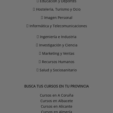
Educación y Deportes
Hostelería, Turismo y Ocio
Imagen Personal
Informática y Telecomunicaciones
Ingeniería e Industria
Investigación y Ciencia
Marketing y Ventas
Recursos Humanos
Salud y Sociosanitario
BUSCA TUS CURSOS EN TU PROVINCIA
Cursos en A Coruña
Cursos en Albacete
Cursos en Alicante
Cursos en Almería