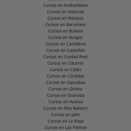
Cursos en Araba/Álava
Cursos en Asturias
Cursos en Badajoz
Cursos en Barcelona
Cursos en Bizkaia
Cursos en Burgos
Cursos en Cantabria
Cursos en Castellón
Cursos en Ciudad Real
Cursos en Cáceres
Cursos en Cádiz
Cursos en Córdoba
Cursos en Gipuzkoa
Cursos en Girona
Cursos en Granada
Cursos en Huelva
Cursos en Illes Balears
Cursos en Jaén
Cursos en La Rioja
Cursos en Las Palmas