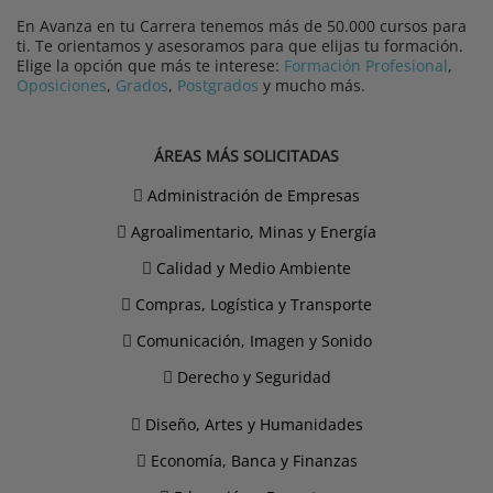
En Avanza en tu Carrera tenemos más de 50.000 cursos para
ti. Te orientamos y asesoramos para que elijas tu formación.
Elige la opción que más te interese:
Formación Profesional
,
Oposiciones
,
Grados
,
Postgrados
y mucho más.
ÁREAS MÁS SOLICITADAS
Administración de Empresas
Agroalimentario, Minas y Energía
Calidad y Medio Ambiente
Compras, Logística y Transporte
Comunicación, Imagen y Sonido
Derecho y Seguridad
Diseño, Artes y Humanidades
Economía, Banca y Finanzas