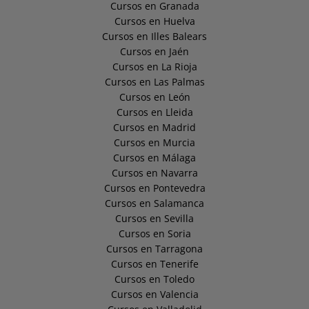
Cursos en Granada
Cursos en Huelva
Cursos en Illes Balears
Cursos en Jaén
Cursos en La Rioja
Cursos en Las Palmas
Cursos en León
Cursos en Lleida
Cursos en Madrid
Cursos en Murcia
Cursos en Málaga
Cursos en Navarra
Cursos en Pontevedra
Cursos en Salamanca
Cursos en Sevilla
Cursos en Soria
Cursos en Tarragona
Cursos en Tenerife
Cursos en Toledo
Cursos en Valencia