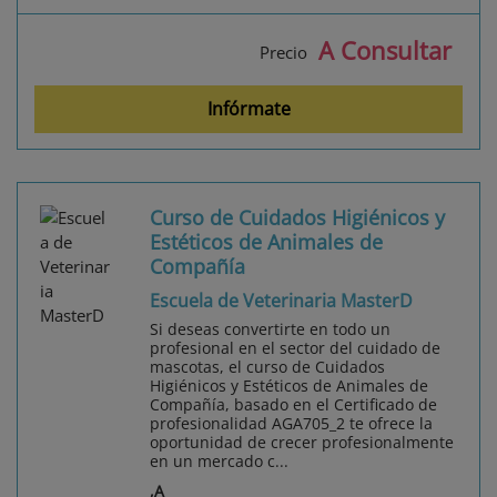
A Consultar
Precio
Infórmate
Curso de Cuidados Higiénicos y
Estéticos de Animales de
Compañía
Escuela de Veterinaria MasterD
Si deseas convertirte en todo un
profesional en el sector del cuidado de
mascotas, el curso de Cuidados
Higiénicos y Estéticos de Animales de
Compañía, basado en el Certificado de
profesionalidad AGA705_2 te ofrece la
oportunidad de crecer profesionalmente
en un mercado c...
,A