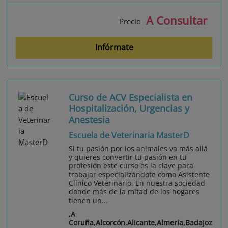
A Consultar
Precio
Infórmate
Curso de ACV Especialista en
Hospitalización, Urgencias y
Anestesia
Escuela de Veterinaria MasterD
Si tu pasión por los animales va más allá
y quieres convertir tu pasión en tu
profesión este curso es la clave para
trabajar especializándote como Asistente
Clínico Veterinario. En nuestra sociedad
donde más de la mitad de los hogares
tienen un...
,A
Coruña,Alcorcón,Alicante,Almería,Badajoz