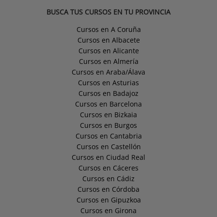
BUSCA TUS CURSOS EN TU PROVINCIA
Cursos en A Coruña
Cursos en Albacete
Cursos en Alicante
Cursos en Almería
Cursos en Araba/Álava
Cursos en Asturias
Cursos en Badajoz
Cursos en Barcelona
Cursos en Bizkaia
Cursos en Burgos
Cursos en Cantabria
Cursos en Castellón
Cursos en Ciudad Real
Cursos en Cáceres
Cursos en Cádiz
Cursos en Córdoba
Cursos en Gipuzkoa
Cursos en Girona