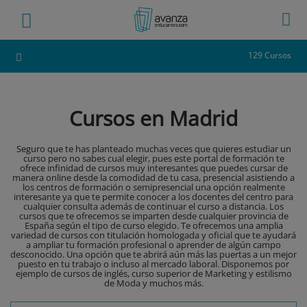
129 Cursos
Cursos en Madrid
Seguro que te has planteado muchas veces que quieres estudiar un
curso pero no sabes cual elegir, pues este portal de formación te
ofrece infinidad de cursos muy interesantes que puedes cursar de
manera online desde la comodidad de tu casa, presencial asistiendo a
los centros de formación o semipresencial una opción realmente
interesante ya que te permite conocer a los docentes del centro para
cualquier consulta además de continuar el curso a distancia. Los
cursos que te ofrecemos se imparten desde cualquier provincia de
España según el tipo de curso elegido. Te ofrecemos una amplia
variedad de cursos con titulación homologada y oficial que te ayudará
a ampliar tu formación profesional o aprender de algún campo
desconocido. Una opción que te abrirá aún más las puertas a un mejor
puesto en tu trabajo o incluso al mercado laboral. Disponemos por
ejemplo de cursos de inglés, curso superior de Marketing y estilismo
de Moda y muchos más.