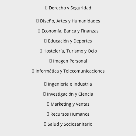
Derecho y Seguridad
Diseño, Artes y Humanidades
Economía, Banca y Finanzas
Educación y Deportes
Hostelería, Turismo y Ocio
Imagen Personal
Informática y Telecomunicaciones
Ingeniería e Industria
Investigación y Ciencia
Marketing y Ventas
Recursos Humanos
Salud y Sociosanitario