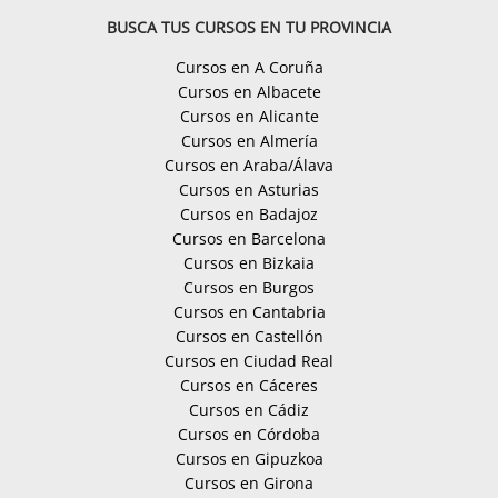
BUSCA TUS CURSOS EN TU PROVINCIA
Cursos en A Coruña
Cursos en Albacete
Cursos en Alicante
Cursos en Almería
Cursos en Araba/Álava
Cursos en Asturias
Cursos en Badajoz
Cursos en Barcelona
Cursos en Bizkaia
Cursos en Burgos
Cursos en Cantabria
Cursos en Castellón
Cursos en Ciudad Real
Cursos en Cáceres
Cursos en Cádiz
Cursos en Córdoba
Cursos en Gipuzkoa
Cursos en Girona