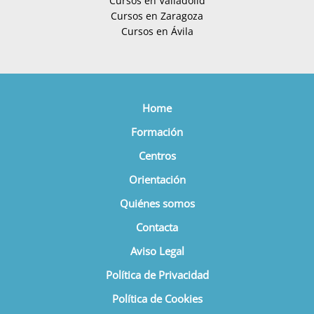
Cursos en Valladolid
Cursos en Zaragoza
Cursos en Ávila
Home
Formación
Centros
Orientación
Quiénes somos
Contacta
Aviso Legal
Política de Privacidad
Política de Cookies