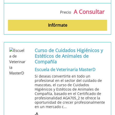
A Consultar
Precio
Infórmate
Curso de Cuidados Higiénicos y
Estéticos de Animales de
Compañía
Escuela de Veterinaria MasterD
Si deseas convertirte en todo un
profesional en el sector del cuidado de
mascotas, el curso de Cuidados
Higiénicos y Estéticos de Animales de
Compañía, basado en el Certificado de
profesionalidad AGA705_2 te ofrece la
oportunidad de crecer profesionalmente
en un mercado c...
,A