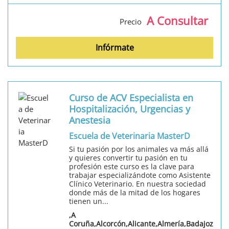
A Consultar
Precio
Infórmate
Curso de ACV Especialista en
Hospitalización, Urgencias y
Anestesia
Escuela de Veterinaria MasterD
Si tu pasión por los animales va más allá
y quieres convertir tu pasión en tu
profesión este curso es la clave para
trabajar especializándote como Asistente
Clínico Veterinario. En nuestra sociedad
donde más de la mitad de los hogares
tienen un...
,A
Coruña,Alcorcón,Alicante,Almería,Badajoz