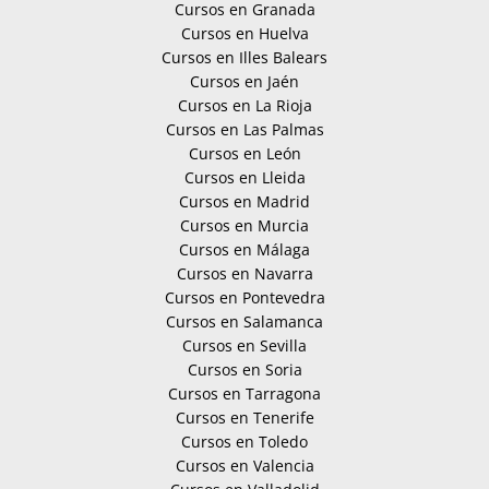
Cursos en Granada
Cursos en Huelva
Cursos en Illes Balears
Cursos en Jaén
Cursos en La Rioja
Cursos en Las Palmas
Cursos en León
Cursos en Lleida
Cursos en Madrid
Cursos en Murcia
Cursos en Málaga
Cursos en Navarra
Cursos en Pontevedra
Cursos en Salamanca
Cursos en Sevilla
Cursos en Soria
Cursos en Tarragona
Cursos en Tenerife
Cursos en Toledo
Cursos en Valencia