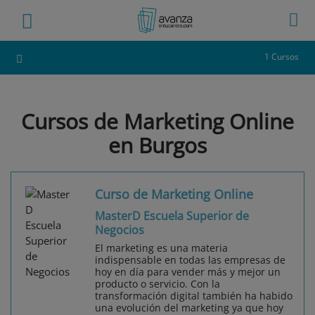
1 Cursos
Cursos de Marketing Online
en Burgos
Curso de Marketing Online
MasterD Escuela Superior de
Negocios
El marketing es una materia
indispensable en todas las empresas de
hoy en día para vender más y mejor un
producto o servicio. Con la
transformación digital también ha habido
una evolución del marketing ya que hoy