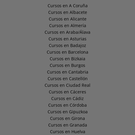
Cursos en A Coruña
Cursos en Albacete
Cursos en Alicante
Cursos en Almería
Cursos en Araba/Álava
Cursos en Asturias
Cursos en Badajoz
Cursos en Barcelona
Cursos en Bizkaia
Cursos en Burgos
Cursos en Cantabria
Cursos en Castellón
Cursos en Ciudad Real
Cursos en Cáceres
Cursos en Cádiz
Cursos en Córdoba
Cursos en Gipuzkoa
Cursos en Girona
Cursos en Granada
Cursos en Huelva