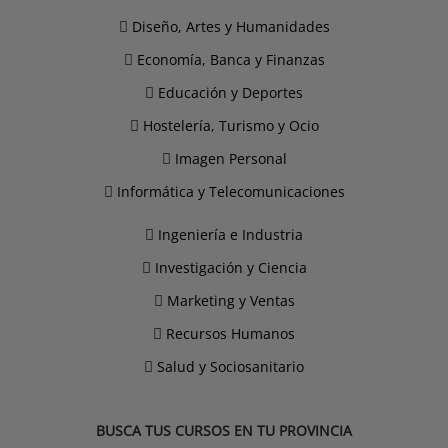
Diseño, Artes y Humanidades
Economía, Banca y Finanzas
Educación y Deportes
Hostelería, Turismo y Ocio
Imagen Personal
Informática y Telecomunicaciones
Ingeniería e Industria
Investigación y Ciencia
Marketing y Ventas
Recursos Humanos
Salud y Sociosanitario
BUSCA TUS CURSOS EN TU PROVINCIA