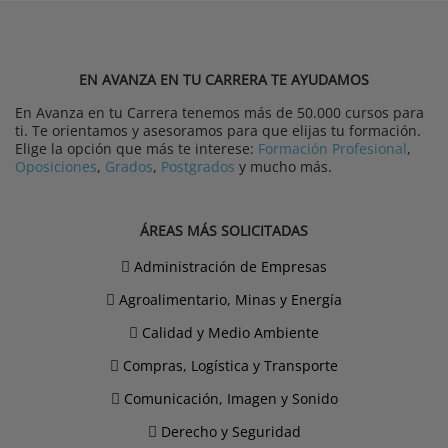
EN AVANZA EN TU CARRERA TE AYUDAMOS
En Avanza en tu Carrera tenemos más de 50.000 cursos para
ti. Te orientamos y asesoramos para que elijas tu formación.
Elige la opción que más te interese:
Formación Profesional
,
Oposiciones
,
Grados
,
Postgrados
y mucho más.
ÁREAS MÁS SOLICITADAS
Administración de Empresas
Agroalimentario, Minas y Energía
Calidad y Medio Ambiente
Compras, Logística y Transporte
Comunicación, Imagen y Sonido
Derecho y Seguridad