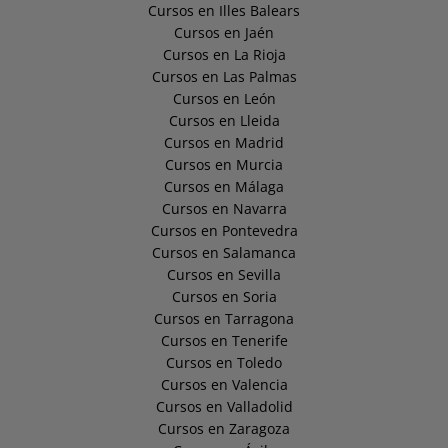
Cursos en Illes Balears
Cursos en Jaén
Cursos en La Rioja
Cursos en Las Palmas
Cursos en León
Cursos en Lleida
Cursos en Madrid
Cursos en Murcia
Cursos en Málaga
Cursos en Navarra
Cursos en Pontevedra
Cursos en Salamanca
Cursos en Sevilla
Cursos en Soria
Cursos en Tarragona
Cursos en Tenerife
Cursos en Toledo
Cursos en Valencia
Cursos en Valladolid
Cursos en Zaragoza