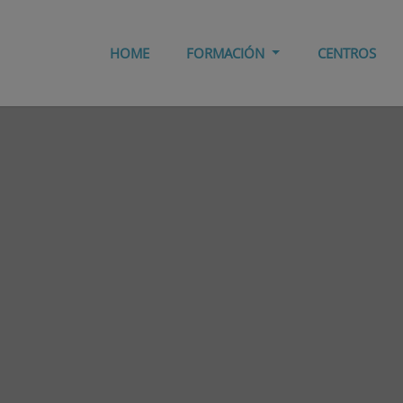
HOME
FORMACIÓN
CENTROS