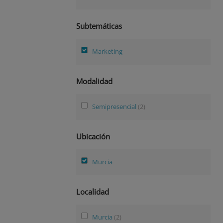
Subtemáticas
Marketing
Modalidad
Semipresencial
(2)
Ubicación
Murcia
Localidad
Murcia
(2)