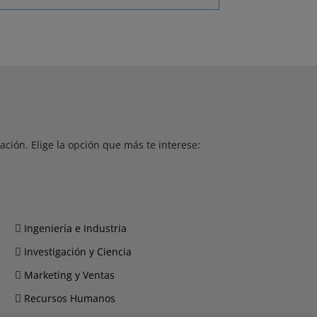
ción. Elige la opción que más te interese:
Ingeniería e Industria
Investigación y Ciencia
Marketing y Ventas
Recursos Humanos