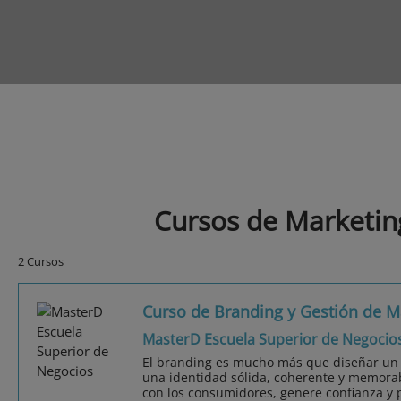
Cursos de Marketin
2 Cursos
Curso de Branding y Gestión de M
MasterD Escuela Superior de Negocio
El branding es mucho más que diseñar un l
una identidad sólida, coherente y memor
con los consumidores, genere confianza y 