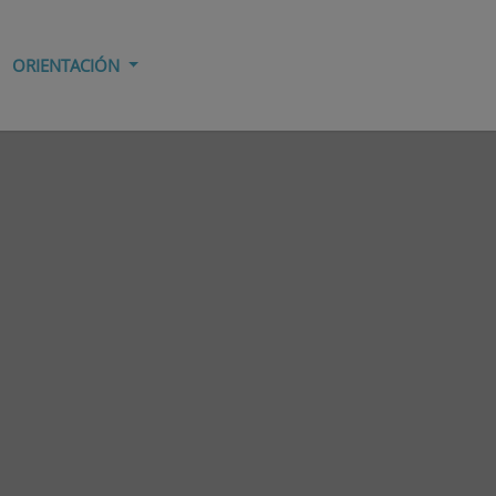
ORIENTACIÓN