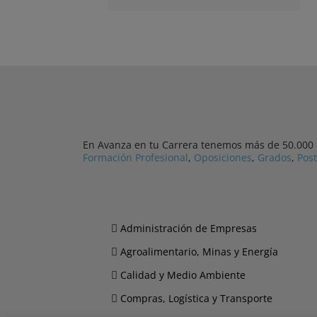
En Avanza en tu Carrera tenemos más de 50.000 cu
Formación Profesional
,
Oposiciones
,
Grados
,
Pos
Administración de Empresas
Agroalimentario, Minas y Energía
Calidad y Medio Ambiente
Compras, Logística y Transporte