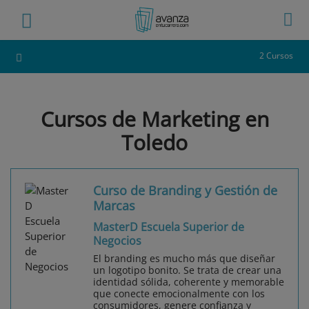
2 Cursos
Cursos de Marketing en
Toledo
Curso de Branding y Gestión de
Marcas
MasterD Escuela Superior de
Negocios
El branding es mucho más que diseñar
un logotipo bonito. Se trata de crear una
identidad sólida, coherente y memorable
que conecte emocionalmente con los
consumidores, genere confianza y