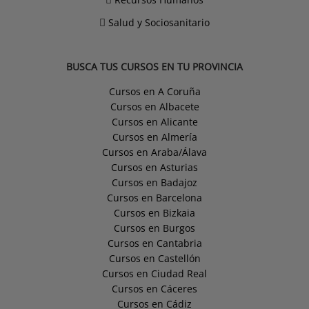
Salud y Sociosanitario
BUSCA TUS CURSOS EN TU PROVINCIA
Cursos en A Coruña
Cursos en Albacete
Cursos en Alicante
Cursos en Almería
Cursos en Araba/Álava
Cursos en Asturias
Cursos en Badajoz
Cursos en Barcelona
Cursos en Bizkaia
Cursos en Burgos
Cursos en Cantabria
Cursos en Castellón
Cursos en Ciudad Real
Cursos en Cáceres
Cursos en Cádiz