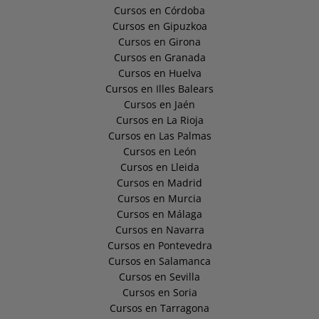
Cursos en Córdoba
Cursos en Gipuzkoa
Cursos en Girona
Cursos en Granada
Cursos en Huelva
Cursos en Illes Balears
Cursos en Jaén
Cursos en La Rioja
Cursos en Las Palmas
Cursos en León
Cursos en Lleida
Cursos en Madrid
Cursos en Murcia
Cursos en Málaga
Cursos en Navarra
Cursos en Pontevedra
Cursos en Salamanca
Cursos en Sevilla
Cursos en Soria
Cursos en Tarragona