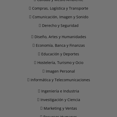
Compras, Logística y Transporte
Comunicación, Imagen y Sonido
Derecho y Seguridad
Diseño, Artes y Humanidades
Economía, Banca y Finanzas
Educación y Deportes
Hostelería, Turismo y Ocio
Imagen Personal
Informática y Telecomunicaciones
Ingeniería e Industria
Investigación y Ciencia
Marketing y Ventas
Recursos Humanos