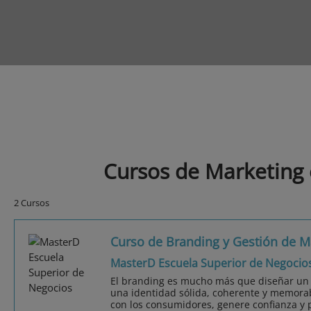
Cursos de Marketing
2 Cursos
Curso de Branding y Gestión de M
MasterD Escuela Superior de Negocio
El branding es mucho más que diseñar un l
una identidad sólida, coherente y memor
con los consumidores, genere confianza y 