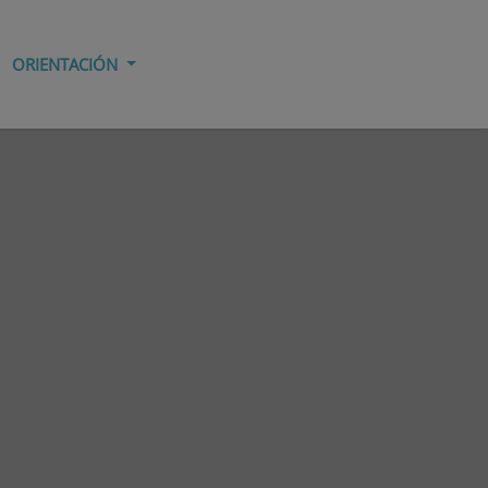
ORIENTACIÓN