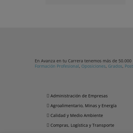
En Avanza en tu Carrera tenemos más de 50.000 cu
Formación Profesional
,
Oposiciones
,
Grados
,
Pos
Administración de Empresas
Agroalimentario, Minas y Energía
Calidad y Medio Ambiente
Compras, Logística y Transporte