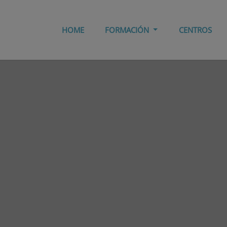
HOME
FORMACIÓN
CENTROS