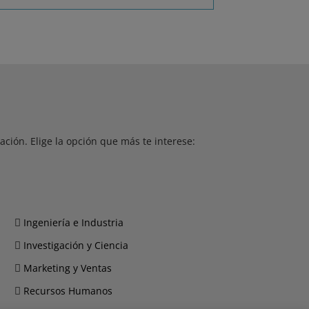
ción. Elige la opción que más te interese:
Ingeniería e Industria
Investigación y Ciencia
Marketing y Ventas
Recursos Humanos