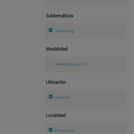
Subtemáticas
Marketing
Modalidad
Semipresencial
(2)
Ubicación
Navarra
Localidad
Pamplona